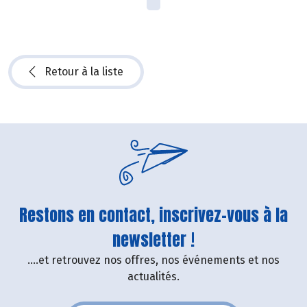
Retour à la liste
Restons en contact, inscrivez-vous à la
newsletter !
....et retrouvez nos offres, nos événements et nos
actualités.