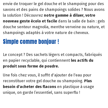
envie de troquer le gel douche et le shampoing pour des
savons et des pains de shampoings solides ? Nous avons
la solution ! Découvrez
notre gamme à diluer, votre
nouveau geste écolo et facile
dans la salle de bain : gels
douche senteur magnolia, menthe verveine ou nature, et
shampoings adaptés à votre nature de cheveux.
Simple comme bonjour !
Le concept ? Des sachets légers et compacts, fabriqués
en papier recyclable, qui contiennent
les actifs du
produit sous forme de poudre.
Une fois chez vous, il suffit d'ajouter de l'eau pour
reconstituer votre gel douche ou shampoing.
Plus
besoin d'acheter des flacons
en plastique à usage
unique, on garde l’essentiel, sans superflu !
Comment ça fonctionne ?