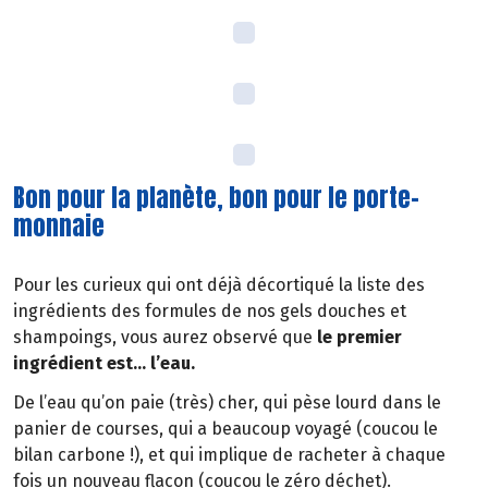
Bon pour la planète, bon pour le porte-
monnaie
Pour les curieux qui ont déjà décortiqué la liste des
ingrédients des formules de nos gels douches et
shampoings, vous aurez observé que
le premier
ingrédient est… l’eau.
De l’eau qu’on paie (très) cher, qui pèse lourd dans le
panier de courses, qui a beaucoup voyagé (coucou le
bilan carbone !), et qui implique de racheter à chaque
fois un nouveau flacon (coucou le zéro déchet).