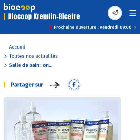
Biocoop Kremlin-Bicetre
Prochaine ouverture : Vendredi 09:00
Accueil
Toutes nos actualités
Salle de bain : on...
Partager sur