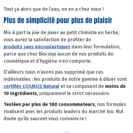
Tout ça alors que de l’eau, on en a chez nous !
Plus de simplicité pour plus de plaisir
Mis à part la joie de jouer au petit chimiste en herbe,
vous aurez la satisfaction de profiter de
produits sans microplastiques
dans leur formulation,
parce que chez Biocoop aucun de nos produits de
cosmétique et d’hygiène n’en comporte.
D’ailleurs nous n’avons pas supprimé que ces
indésirables : les produits de notre gamme à diluer sont
certifiés COSMOS Natural
et se composent de
moins de
10 ingrédients
, uniquement le strict nécessaire.
Testées par plus de 180 consommateurs
, nos formules
rivalisent avec les produits leaders du marché bio. Nul
doute qu’ils sauront vous convaincre !