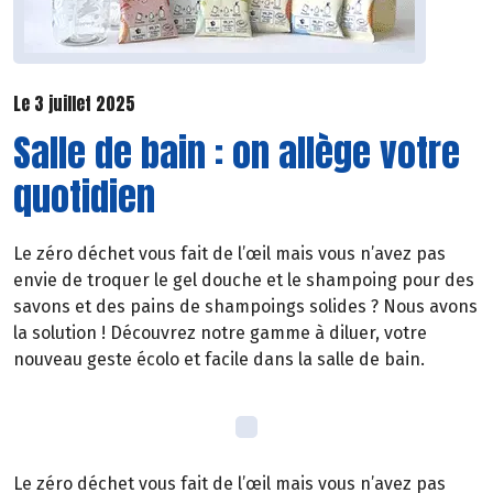
Le 3 juillet 2025
Salle de bain : on allège votre
quotidien
Le zéro déchet vous fait de l’œil mais vous n’avez pas
envie de troquer le gel douche et le shampoing pour des
savons et des pains de shampoings solides ? Nous avons
la solution ! Découvrez notre gamme à diluer, votre
nouveau geste écolo et facile dans la salle de bain.
Le zéro déchet vous fait de l’œil mais vous n’avez pas