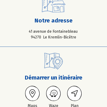
Notre adresse
41 avenue de Fontainebleau
94270 Le Kremlin-Bicêtre
Démarrer un itinéraire
Maps
Waze
Plan