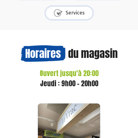
Services
Horaires
du magasin
Ouvert jusqu'à 20:00
Jeudi : 9h00 - 20h00