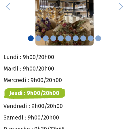
Previous
Nex
Lundi :
9h00/20h00
Mardi :
9h00/20h00
Mercredi :
9h00/20h00
Jeudi :
9h00/20h00
Vendredi :
9h00/20h00
Samedi :
9h00/20h00
Dimanche :
9h30/12h45