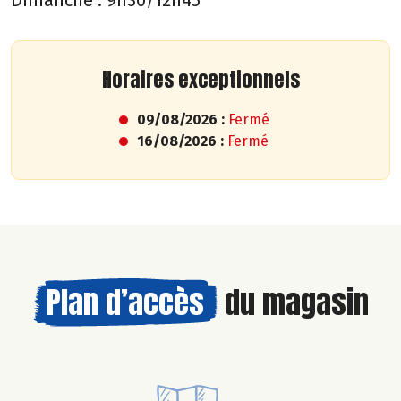
Horaires exceptionnels
09/08/2026 :
Fermé
16/08/2026 :
Fermé
Plan d’accès
du magasin