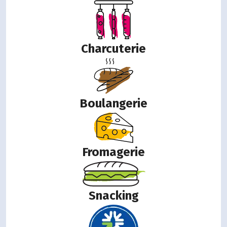
Charcuterie
Boulangerie
Fromagerie
Snacking