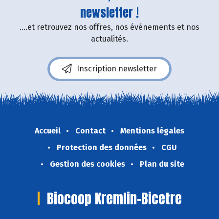
newsletter !
....et retrouvez nos offres, nos événements et nos
actualités.
Inscription newsletter
Accueil
Contact
Mentions légales
Protection des données
CGU
Gestion des cookies
Plan du site
Biocoop Kremlin-Bicetre