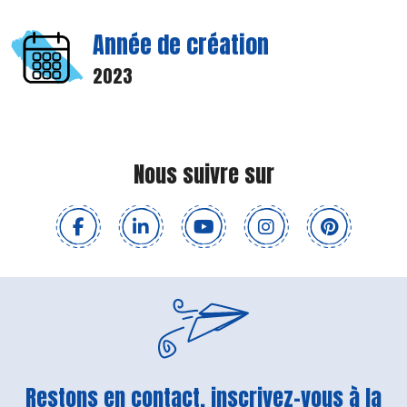
Année de création
2023
Nous suivre sur
Restons en contact, inscrivez-vous à la