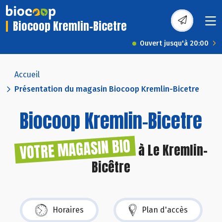
Biocoop Kremlin-Bicetre
Ouvert jusqu'à 20:00
Accueil
Présentation du magasin Biocoop Kremlin-Bicetre
Biocoop Kremlin-Bicetre
VOTRE MAGASIN BIO
à Le Kremlin-
Bicêtre
Horaires
Plan d'accès