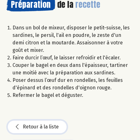
Préparation
de la
recette
Dans un bol de mixeur, disposer le petit-suisse, les
sardines, le persil, l'ail en poudre, le zeste d'un
demi citron et la moutarde. Assaisonner à votre
goût et mixer.
Faire durcir l’œuf, le laisser refroidir et l'écaler.
Couper le bagel en deux dans l'épaisseur, tartiner
une moitié avec la préparation aux sardines.
Poser dessus l’œuf dur en rondelles, les feuilles
d'épinard et des rondelles d'oignon rouge.
Refermer le bagel et déguster.
Retour à la liste