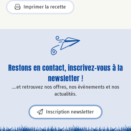
Imprimer la recette
Restons en contact, inscrivez-vous à la
newsletter !
....et retrouvez nos offres, nos événements et nos
actualités.
Inscription newsletter