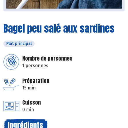
Bagel peu salé aux sardines
Plat principal
Nombre de personnes
1 personnes
Préparation
15 min
Cuisson
0 min
Ingrédients