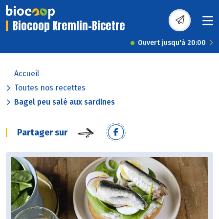
Biocoop Kremlin-Bicetre
Ouvert jusqu'à 20:00
Accueil
Toutes nos recettes
Bagel peu salé aux sardines
Partager sur