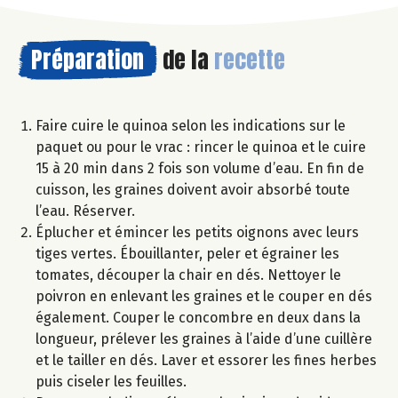
Préparation
de la
recette
Faire cuire le quinoa selon les indications sur le
paquet ou pour le vrac : rincer le quinoa et le cuire
15 à 20 min dans 2 fois son volume d’eau. En fin de
cuisson, les graines doivent avoir absorbé toute
l’eau. Réserver.
Éplucher et émincer les petits oignons avec leurs
tiges vertes. Ébouillanter, peler et égrainer les
tomates, découper la chair en dés. Nettoyer le
poivron en enlevant les graines et le couper en dés
également. Couper le concombre en deux dans la
longueur, prélever les graines à l’aide d’une cuillère
et le tailler en dés. Laver et essorer les fines herbes
puis ciseler les feuilles.