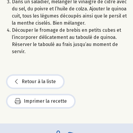
Dans un saladier, mélanger le vinaigre de cidre avec
du sel, du poivre et l’huile de colza. Ajouter le quinoa
cuit, tous les légumes découpés ainsi que le persil et
la menthe ciselés. Bien mélanger.
Découper le fromage de brebis en petits cubes et
l’incorporer délicatement au taboulé de quinoa.
Réserver le taboulé au frais jusqu’au moment de
servir.
Retour à la liste
Imprimer la recette