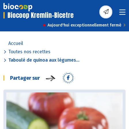
Biocoop Kremlin-Bicetre
Aujourd'hui exceptionnellement fermé
Accueil
Toutes nos recettes
Taboulé de quinoa aux légumes...
Partager sur