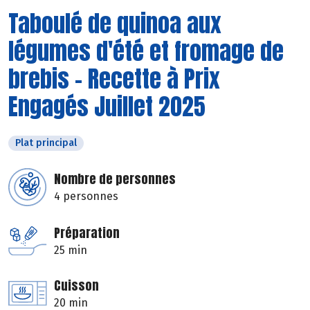
Taboulé de quinoa aux
légumes d'été et fromage de
brebis - Recette à Prix
Engagés Juillet 2025
Plat principal
Nombre de personnes
4 personnes
Préparation
25 min
Cuisson
20 min