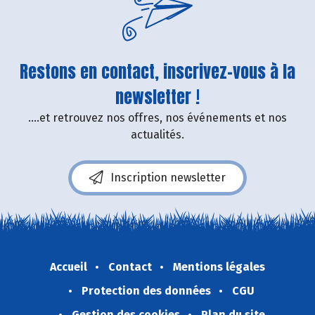
Restons en contact, inscrivez-vous à la
newsletter !
....et retrouvez nos offres, nos événements et nos
actualités.
Inscription newsletter
Accueil
Contact
Mentions légales
Protection des données
CGU
Gestion des cookies
Plan du site