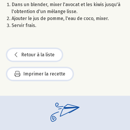
Dans un blender, mixer l'avocat et les kiwis jusqu'à
l'obtention d'un mélange lisse.
Ajouter le jus de pomme, l'eau de coco, mixer.
Servir frais.
Retour à la liste
Imprimer la recette