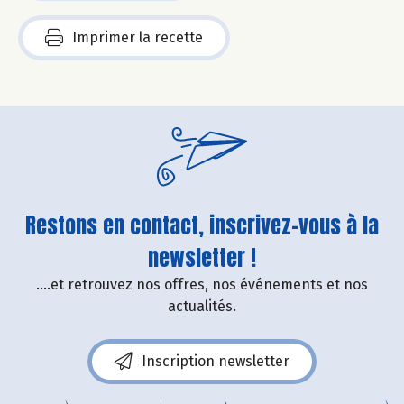
Imprimer la recette
Restons en contact, inscrivez-vous à la
newsletter !
....et retrouvez nos offres, nos événements et nos
actualités.
Inscription newsletter