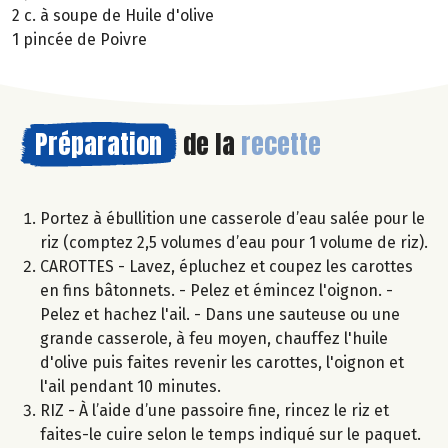
2 c. à soupe de Huile d'olive
1 pincée de Poivre
Préparation
de la
recette
Portez à ébullition une casserole d’eau salée pour le
riz (comptez 2,5 volumes d’eau pour 1 volume de riz).
CAROTTES - Lavez, épluchez et coupez les carottes
en fins bâtonnets. - Pelez et émincez l'oignon. -
Pelez et hachez l'ail. - Dans une sauteuse ou une
grande casserole, à feu moyen, chauffez l'huile
d'olive puis faites revenir les carottes, l'oignon et
l'ail pendant 10 minutes.
RIZ - À l’aide d’une passoire fine, rincez le riz et
faites-le cuire selon le temps indiqué sur le paquet.