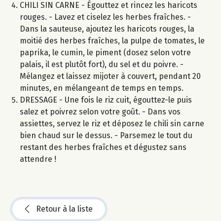
CHILI SIN CARNE - Égouttez et rincez les haricots
rouges. - Lavez et ciselez les herbes fraîches. -
Dans la sauteuse, ajoutez les haricots rouges, la
moitié des herbes fraîches, la pulpe de tomates, le
paprika, le cumin, le piment (dosez selon votre
palais, il est plutôt fort), du sel et du poivre. -
Mélangez et laissez mijoter à couvert, pendant 20
minutes, en mélangeant de temps en temps.
DRESSAGE - Une fois le riz cuit, égouttez-le puis
salez et poivrez selon votre goût. - Dans vos
assiettes, servez le riz et déposez le chili sin carne
bien chaud sur le dessus. - Parsemez le tout du
restant des herbes fraîches et dégustez sans
attendre !
Retour à la liste