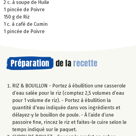
2 c. à soupe de Huile
1 pincée de Poivre
150 g de Riz
1 c. à café de Cumin
1 pincée de Poivre
Préparation
de la
recette
RIZ & BOUILLON - Portez à ébullition une casserole
d’eau salée pour le riz (comptez 2,5 volumes d’eau
pour 1 volume de riz). - Portez à ébullition la
quantité d'eau indiquée dans vos ingrédients et
délayez-y le bouillon de poule. - À l’aide d’une
passoire fine, rincez le riz et faites-le cuire selon le
temps indiqué sur le paquet.