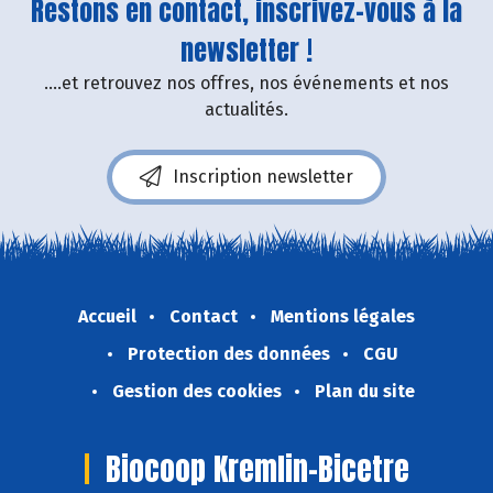
Restons en contact, inscrivez-vous à la
newsletter !
....et retrouvez nos offres, nos événements et nos
actualités.
Inscription newsletter
Accueil
Contact
Mentions légales
Protection des données
CGU
Gestion des cookies
Plan du site
Biocoop Kremlin-Bicetre