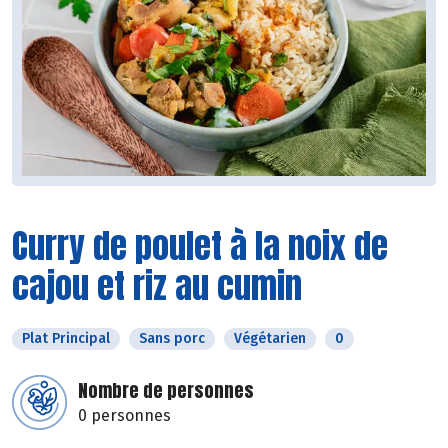
Curry de poulet à la noix de
cajou et riz au cumin
Plat Principal
Sans porc
Végétarien
0
Nombre de personnes
0 personnes