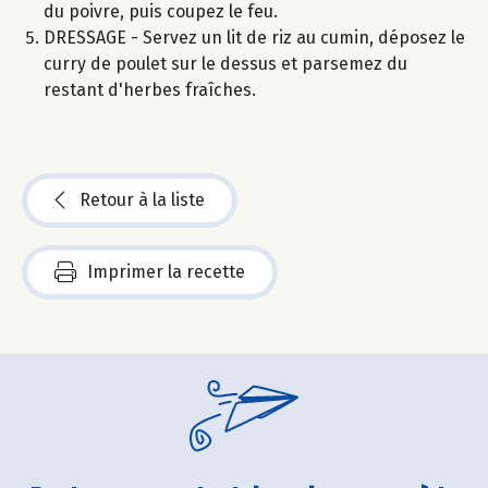
du poivre, puis coupez le feu.
DRESSAGE - Servez un lit de riz au cumin, déposez le
curry de poulet sur le dessus et parsemez du
restant d'herbes fraîches.
Retour à la liste
Imprimer la recette