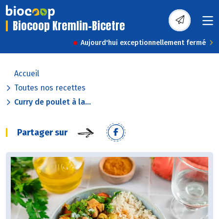
Biocoop Kremlin-Bicetre
Aujourd'hui exceptionnellement fermé
Accueil
Toutes nos recettes
Curry de poulet à la...
Partager sur