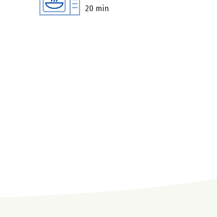
20 min