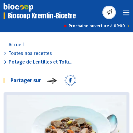
Biocoop Kremlin-Bicetre
Prochaine ouverture à 09:00
Accueil
Toutes nos recettes
Potage de Lentilles et Tofu...
Partager sur