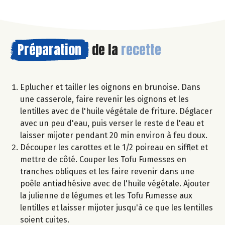
Préparation
de la
recette
Eplucher et tailler les oignons en brunoise. Dans
une casserole, faire revenir les oignons et les
lentilles avec de l'huile végétale de friture. Déglacer
avec un peu d'eau, puis verser le reste de l'eau et
laisser mijoter pendant 20 min environ à feu doux.
Découper les carottes et le 1/2 poireau en sifflet et
mettre de côté. Couper les Tofu Fumesses en
tranches obliques et les faire revenir dans une
poêle antiadhésive avec de l'huile végétale. Ajouter
la julienne de légumes et les Tofu Fumesse aux
lentilles et laisser mijoter jusqu'à ce que les lentilles
soient cuites.