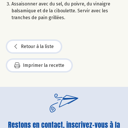
Assaisonner avec du sel, du poivre, du vinaigre
balsamique et de la ciboulette. Servir avec les
tranches de pain grillées.
Retour à la liste
Imprimer la recette
Restons en contact, inscrivez-vous à la