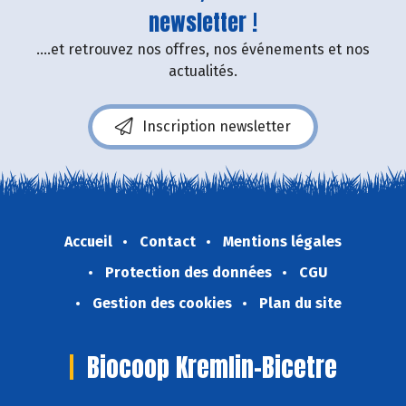
newsletter !
....et retrouvez nos offres, nos événements et nos
actualités.
Inscription newsletter
Accueil
Contact
Mentions légales
Protection des données
CGU
Gestion des cookies
Plan du site
Biocoop Kremlin-Bicetre