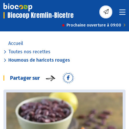
Biocoop Kremlin-Bicetre
Prochaine ouverture à 09:00
Accueil
Toutes nos recettes
Houmous de haricots rouges
Partager sur