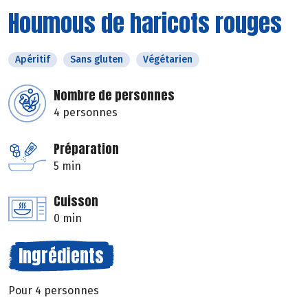
Houmous de haricots rouges
Apéritif
Sans gluten
Végétarien
Nombre de personnes
4 personnes
Préparation
5 min
Cuisson
0 min
Ingrédients
Pour 4 personnes