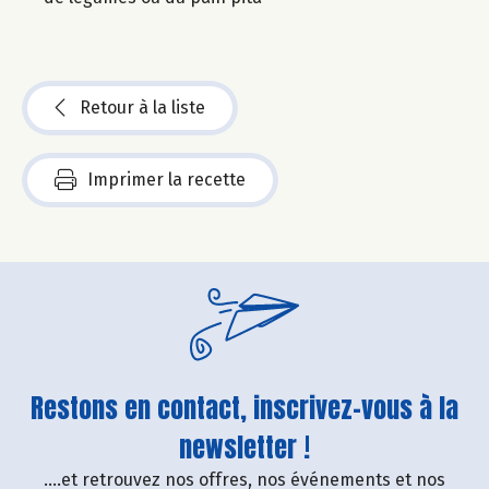
Retour à la liste
Imprimer la recette
Restons en contact, inscrivez-vous à la
newsletter !
....et retrouvez nos offres, nos événements et nos