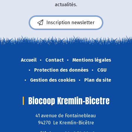
actualités.
Inscription newsletter
Accueil
Contact
Mentions légales
Protection des données
CGU
Gestion des cookies
Plan du site
Biocoop Kremlin-Bicetre
41 avenue de Fontainebleau
94270 Le Kremlin-Bicêtre