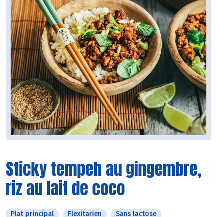
Sticky tempeh au gingembre,
riz au lait de coco
Plat principal
Flexitarien
Sans lactose