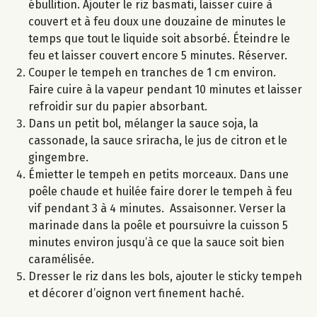
ébullition. Ajouter le riz basmati, laisser cuire à
couvert et à feu doux une douzaine de minutes le
temps que tout le liquide soit absorbé. Éteindre le
feu et laisser couvert encore 5 minutes. Réserver.
Couper le tempeh en tranches de 1 cm environ.
Faire cuire à la vapeur pendant 10 minutes et laisser
refroidir sur du papier absorbant.
Dans un petit bol, mélanger la sauce soja, la
cassonade, la sauce sriracha, le jus de citron et le
gingembre.
Émietter le tempeh en petits morceaux. Dans une
poêle chaude et huilée faire dorer le tempeh à feu
vif pendant 3 à 4 minutes. Assaisonner. Verser la
marinade dans la poêle et poursuivre la cuisson 5
minutes environ jusqu’à ce que la sauce soit bien
caramélisée.
Dresser le riz dans les bols, ajouter le sticky tempeh
et décorer d’oignon vert finement haché.