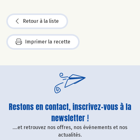
Retour à la liste
Imprimer la recette
Restons en contact, inscrivez-vous à la
newsletter !
....et retrouvez nos offres, nos événements et nos
actualités.