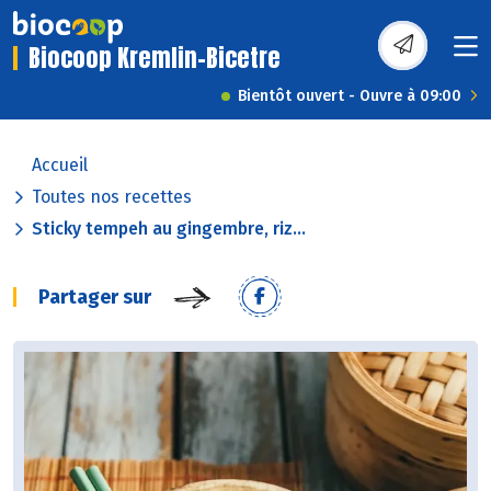
Biocoop Kremlin-Bicetre
Bientôt ouvert - Ouvre à 09:00
Accueil
Toutes nos recettes
Sticky tempeh au gingembre, riz...
Partager sur