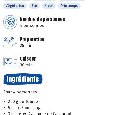
Végétarien
Eté
Hiver
Printemps
Nombre de personnes
4 personnes
Préparation
25 min
Cuisson
30 min
Ingrédients
Pour 4 personnes
200 g de Tempeh
5 cl de Sauce soja
3 cuillère(s) à soupe de Cassonade