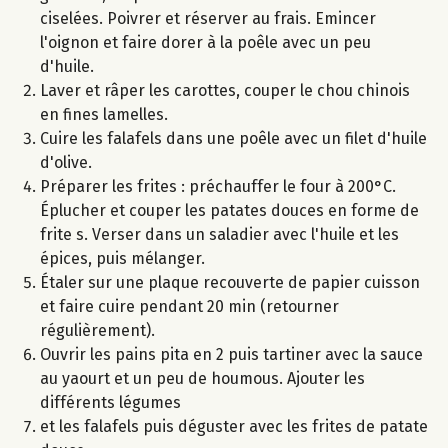
ciselées. Poivrer et réserver au frais. Emincer
l'oignon et faire dorer à la poêle avec un peu
d'huile.
Laver et râper les carottes, couper le chou chinois
en fines lamelles.
Cuire les falafels dans une poêle avec un filet d'huile
d'olive.
Préparer les frites : préchauffer le four à 200°C.
Éplucher et couper les patates douces en forme de
frite s. Verser dans un saladier avec l'huile et les
épices, puis mélanger.
Étaler sur une plaque recouverte de papier cuisson
et faire cuire pendant 20 min (retourner
régulièrement).
Ouvrir les pains pita en 2 puis tartiner avec la sauce
au yaourt et un peu de houmous. Ajouter les
différents légumes
et les falafels puis déguster avec les frites de patate