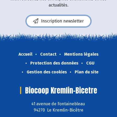
actualités.
Inscription newsletter
Accueil
Contact
Mentions légales
Protection des données
CGU
Gestion des cookies
Plan du site
Biocoop Kremlin-Bicetre
41 avenue de Fontainebleau
94270 Le Kremlin-Bicêtre