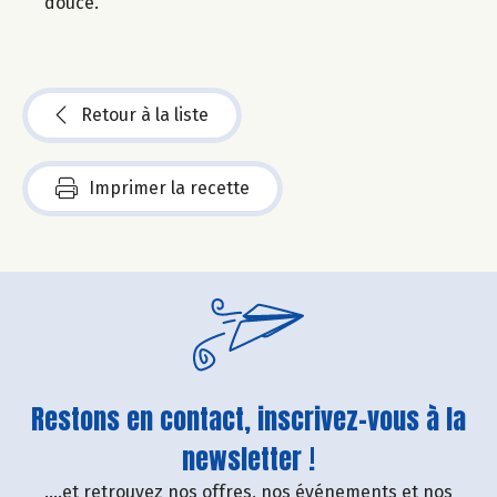
douce.
Retour à la liste
Imprimer la recette
Restons en contact, inscrivez-vous à la
newsletter !
....et retrouvez nos offres, nos événements et nos