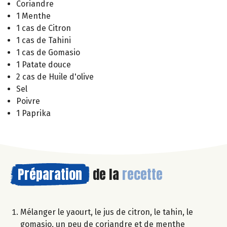
Coriandre
1 Menthe
1 cas de Citron
1 cas de Tahini
1 cas de Gomasio
1 Patate douce
2 cas de Huile d'olive
Sel
Poivre
1 Paprika
Préparation
de la
recette
Mélanger le yaourt, le jus de citron, le tahin, le
gomasio, un peu de coriandre et de menthe