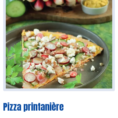
Pizza printanière