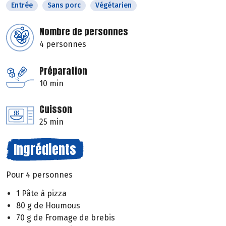
Entrée
Sans porc
Végétarien
Nombre de personnes
4 personnes
Préparation
10 min
Cuisson
25 min
Ingrédients
Pour 4 personnes
1 Pâte à pizza
80 g de Houmous
70 g de Fromage de brebis