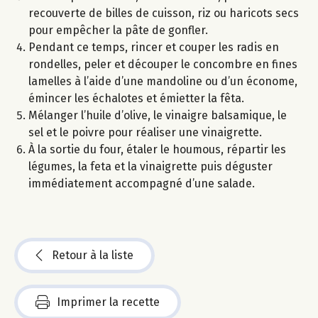
recouverte de billes de cuisson, riz ou haricots secs
pour empêcher la pâte de gonfler.
Pendant ce temps, rincer et couper les radis en
rondelles, peler et découper le concombre en fines
lamelles à l’aide d’une mandoline ou d’un économe,
émincer les échalotes et émietter la fêta.
Mélanger l’huile d’olive, le vinaigre balsamique, le
sel et le poivre pour réaliser une vinaigrette.
À la sortie du four, étaler le houmous, répartir les
légumes, la feta et la vinaigrette puis déguster
immédiatement accompagné d’une salade.
Retour à la liste
Imprimer la recette