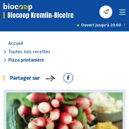
Biocoop Kremlin-Bicetre
Ouvert jusqu'à 20:00
Accueil
Toutes nos recettes
Pizza printanière
Partager sur