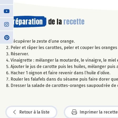
Préparation
de la
recette
Récupérer le zeste d’une orange.
Peler et râper les carottes, peler et couper les oranges 
Réserver.
Vinaigrette : mélanger la moutarde, le vinaigre, le miel
Ajouter le jus de carotte puis les huiles, mélanger puis
Hacher 1 oignon et faire revenir dans l’huile d’olive.
Rouler les falafels dans du sésame puis faire dorer quel
Dresser la salade de carottes-oranges saupoudrée de c
Retour à la liste
Imprimer la recette