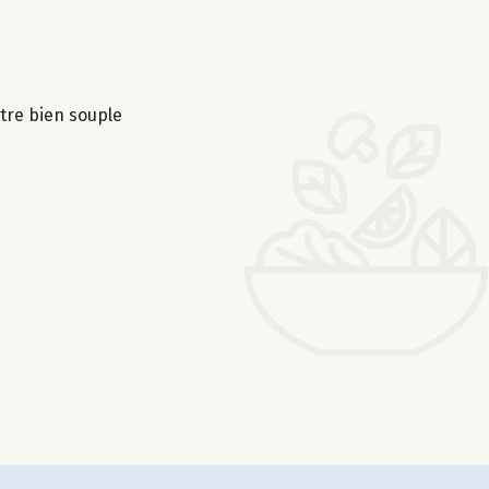
être bien souple