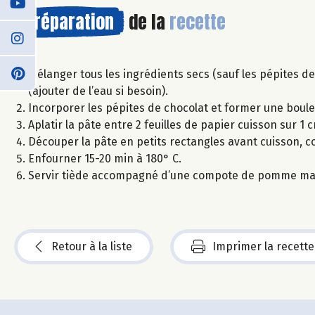
Préparation
de la
recette
Mélanger tous les ingrédients secs (sauf les pépites de 
(ajouter de l’eau si besoin).
Incorporer les pépites de chocolat et former une boule
Aplatir la pâte entre 2 feuilles de papier cuisson sur 1 
Découper la pâte en petits rectangles avant cuisson, 
Enfourner 15-20 min à 180° C.
Servir tiède accompagné d’une compote de pomme ma
Retour à la liste
Imprimer la recette