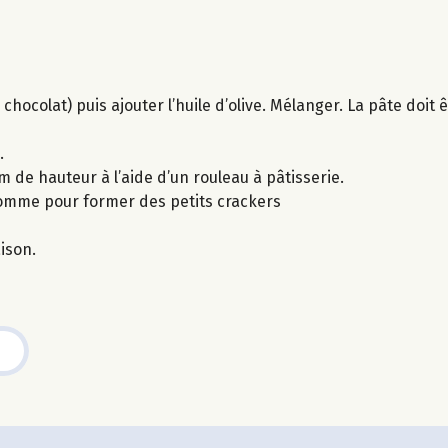
chocolat) puis ajouter l’huile d’olive. Mélanger. La pâte doit 
.
cm de hauteur à l’aide d’un rouleau à pâtisserie.
comme pour former des petits crackers
ison.