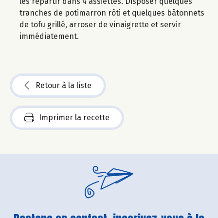
les répartir dans 4 assiettes. Disposer quelques
tranches de potimarron rôti et quelques bâtonnets
de tofu grillé, arroser de vinaigrette et servir
immédiatement.
Retour à la liste
Imprimer la recette