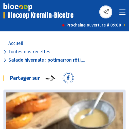
Biocoop Kremlin-Bicetre
Prochaine ouverture à 09:00
Accueil
Toutes nos recettes
Salade hivernale : potimarron rôti,...
Partager sur