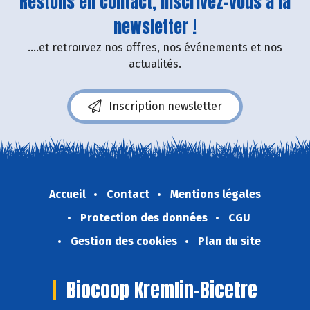
Restons en contact, inscrivez-vous à la
newsletter !
....et retrouvez nos offres, nos événements et nos
actualités.
Inscription newsletter
Accueil
Contact
Mentions légales
Protection des données
CGU
Gestion des cookies
Plan du site
Biocoop Kremlin-Bicetre