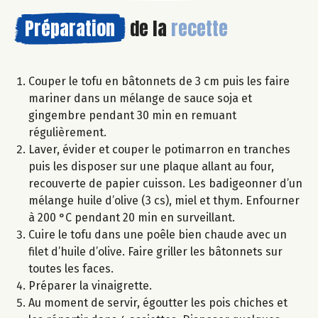
Préparation
de la
recette
Couper le tofu en bâtonnets de 3 cm puis les faire
mariner dans un mélange de sauce soja et
gingembre pendant 30 min en remuant
régulièrement.
Laver, évider et couper le potimarron en tranches
puis les disposer sur une plaque allant au four,
recouverte de papier cuisson. Les badigeonner d’un
mélange huile d’olive (3 cs), miel et thym. Enfourner
à 200 °C pendant 20 min en surveillant.
Cuire le tofu dans une poêle bien chaude avec un
filet d’huile d’olive. Faire griller les bâtonnets sur
toutes les faces.
Préparer la vinaigrette.
Au moment de servir, égoutter les pois chiches et