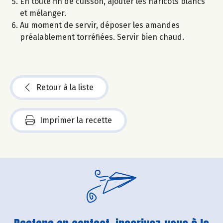
En toute fin de cuisson, ajouter les haricots blancs
et mélanger.
Au moment de servir, déposer les amandes
préalablement torréfiées. Servir bien chaud.
Retour à la liste
Imprimer la recette