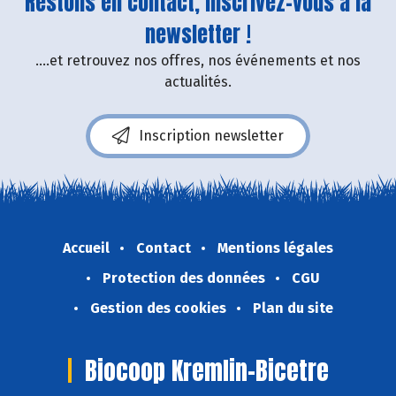
Restons en contact, inscrivez-vous à la
newsletter !
....et retrouvez nos offres, nos événements et nos
actualités.
Inscription newsletter
Accueil
Contact
Mentions légales
Protection des données
CGU
Gestion des cookies
Plan du site
Biocoop Kremlin-Bicetre