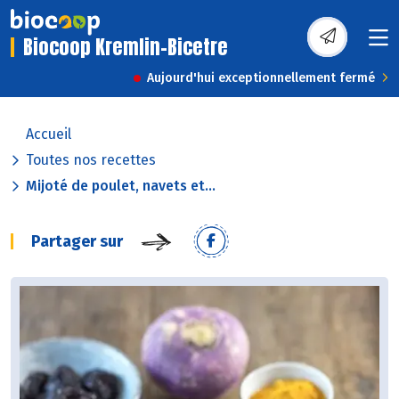
Biocoop Kremlin-Bicetre
Aujourd'hui exceptionnellement fermé
Accueil
Toutes nos recettes
Mijoté de poulet, navets et...
Partager sur