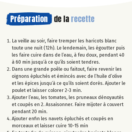
Préparation
de la
recette
La veille au soir, faire tremper les haricots blanc
toute une nuit (12h). Le lendemain, les égoutter puis
les faire cuire dans de l’eau, à feu doux, pendant 40
à 60 min jusqu’à ce qu’ils soient tendres.
Dans une grande poêle ou faitout, faire revenir les
oignons épluchés et émincés avec de l’huile d’olive
et les épices jusqu’à ce qu’ils soient dorés. Ajouter le
poulet et laisser colorer 2-3 min.
Ajouter l’eau, les tomates, les pruneaux dénoyautés
et coupés en 2. Assaisonner. Faire mijoter à couvert
pendant 20 min.
Ajouter enfin les navets épluchés et coupés en
morceaux et laisser cuire 10-15 min