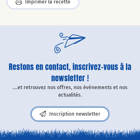
Imprimer la recette
Restons en contact, inscrivez-vous à la
newsletter !
....et retrouvez nos offres, nos événements et nos
actualités.
Inscription newsletter