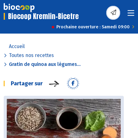
Biocoop Kremlin-Bicetre
Prochaine ouverture : Samedi 09:00
Accueil
Toutes nos recettes
Gratin de quinoa aux légumes...
Partager sur