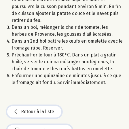
poursuivre la cuisson pendant environ 5 min. En fin
de cuisson ajouter la patate douce et le navet puis
retirer du feu.
Dans un bol, mélanger la chair de tomate, les
herbes de Provence, les gousses d’ail écrasées.
Dans un 2nd bol battre les œufs en omelette avec le
fromage râpe. Réserver.
Préchauffer le four à 180°C. Dans un plat à gratin
huilé, verser le quinoa mélanger aux légumes, la
chair de tomate et les œufs battus en omelette.
Enfourner une quinzaine de minutes jusqu’à ce que
le fromage ait fondu. Servir immédiatement.
Retour à la liste