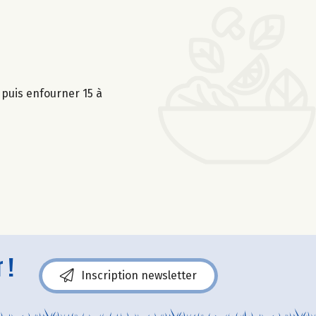
puis enfourner 15 à
 !
Inscription newsletter