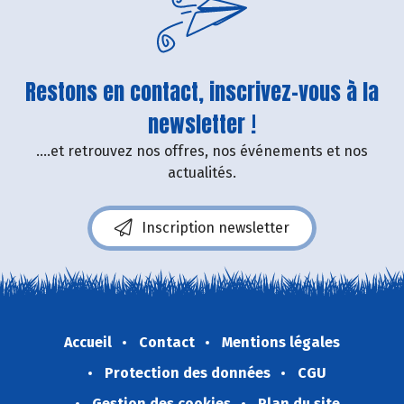
Restons en contact, inscrivez-vous à la
newsletter !
....et retrouvez nos offres, nos événements et nos
actualités.
Inscription newsletter
Accueil
Contact
Mentions légales
Protection des données
CGU
Gestion des cookies
Plan du site