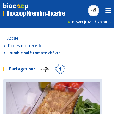
Biocoop Kremlin-Bicetre
Ouvert jusqu'à 20:00
Accueil
Toutes nos recettes
Crumble salé tomate chèvre
Partager sur