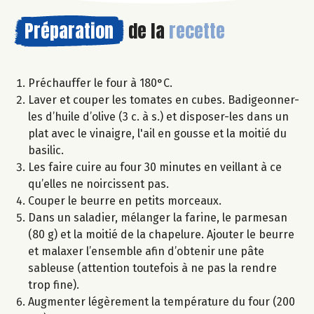
Préparation
de la
recette
Préchauffer le four à 180°C.
Laver et couper les tomates en cubes. Badigeonner-
les d’huile d’olive (3 c. à s.) et disposer-les dans un
plat avec le vinaigre, l'ail en gousse et la moitié du
basilic.
Les faire cuire au four 30 minutes en veillant à ce
qu’elles ne noircissent pas.
Couper le beurre en petits morceaux.
Dans un saladier, mélanger la farine, le parmesan
(80 g) et la moitié de la chapelure. Ajouter le beurre
et malaxer l’ensemble afin d’obtenir une pâte
sableuse (attention toutefois à ne pas la rendre
trop fine).
Augmenter légèrement la température du four (200