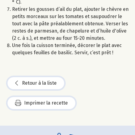
° C).
Retirer les gousses d’ail du plat, ajouter le chèvre en
petits morceaux sur les tomates et saupoudrer le
tout avec la pâte préalablement obtenue. Verser les
restes de parmesan, de chapelure et d’huile d'olive
(2 c. à s.), et mettre au four 15-20 minutes.
Une fois la cuisson terminée, décorer le plat avec
quelques feuilles de basilic. Servir, c’est prêt !
Retour à la liste
Imprimer la recette