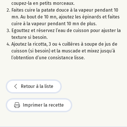
coupez-la en petits morceaux.
Faites cuire la patate douce à la vapeur pendant 10
mn. Au bout de 10 mn, ajoutez les épinards et faites
cuire à la vapeur pendant 10 mn de plus.
Egouttez et réservez l’eau de cuisson pour ajuster la
texture si besoin.
Ajoutez la ricotta, 3 ou 4 cuillères à soupe de jus de
cuisson (si besoin) et la muscade et mixez jusqu’à
l’obtention d’une consistance lisse.
Retour à la liste
Imprimer la recette