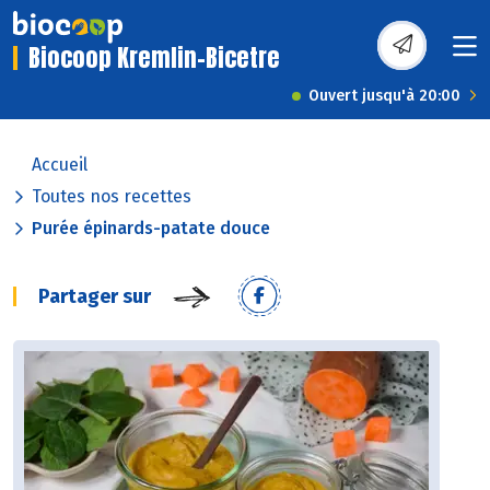
Biocoop Kremlin-Bicetre
Ouvert jusqu'à 20:00
Accueil
Toutes nos recettes
Purée épinards-patate douce
Partager sur