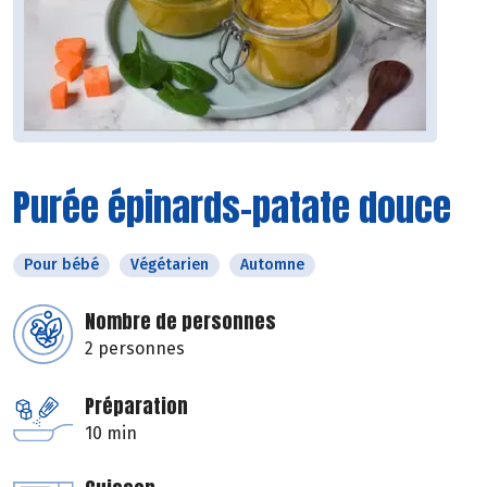
Purée épinards-patate douce
Pour bébé
Végétarien
Automne
Nombre de personnes
2 personnes
Préparation
10 min