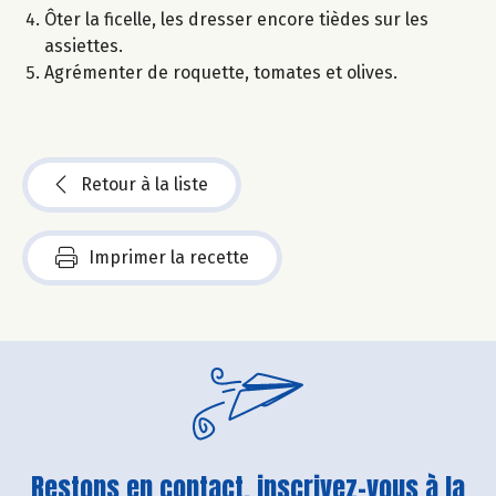
Ôter la ficelle, les dresser encore tièdes sur les
assiettes.
Agrémenter de roquette, tomates et olives.
Retour à la liste
Imprimer la recette
Restons en contact, inscrivez-vous à la