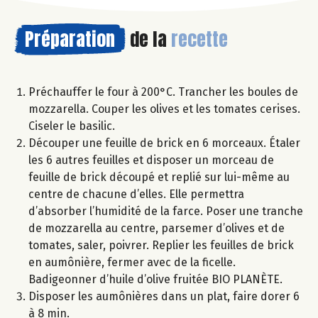
Préparation
de la
recette
Préchauffer le four à 200°C. Trancher les boules de
mozzarella. Couper les olives et les tomates cerises.
Ciseler le basilic.
Découper une feuille de brick en 6 morceaux. Étaler
les 6 autres feuilles et disposer un morceau de
feuille de brick découpé et replié sur lui-même au
centre de chacune d’elles. Elle permettra
d’absorber l’humidité de la farce. Poser une tranche
de mozzarella au centre, parsemer d’olives et de
tomates, saler, poivrer. Replier les feuilles de brick
en aumônière, fermer avec de la ficelle.
Badigeonner d’huile d’olive fruitée BIO PLANÈTE.
Disposer les aumônières dans un plat, faire dorer 6
à 8 min.