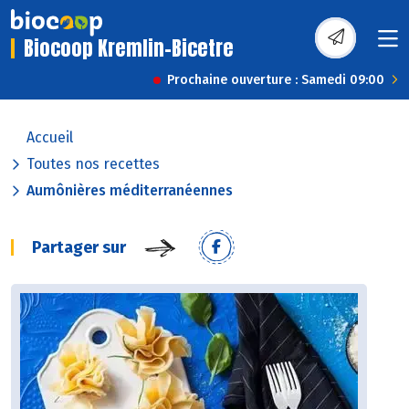
Biocoop Kremlin-Bicetre
Prochaine ouverture : Samedi 09:00
Accueil
Toutes nos recettes
Aumônières méditerranéennes
Partager sur