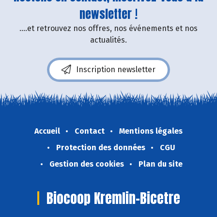
newsletter !
....et retrouvez nos offres, nos événements et nos
actualités.
Inscription newsletter
Accueil
Contact
Mentions légales
Protection des données
CGU
Gestion des cookies
Plan du site
Biocoop Kremlin-Bicetre