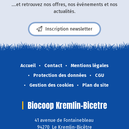
....et retrouvez nos offres, nos événements et nos
actualités.
Inscription newsletter
Accueil
Contact
Mentions légales
Protection des données
CGU
Gestion des cookies
Plan du site
Biocoop Kremlin-Bicetre
41 avenue de Fontainebleau
94270 Le Kremlin-Bicêtre