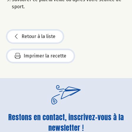
sport.
Retour à la liste
Imprimer la recette
Restons en contact, inscrivez-vous à la
newsletter !