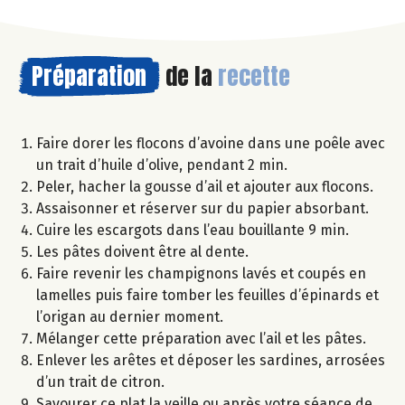
Préparation
de la
recette
Faire dorer les flocons d’avoine dans une poêle avec
un trait d’huile d’olive, pendant 2 min.
Peler, hacher la gousse d’ail et ajouter aux flocons.
Assaisonner et réserver sur du papier absorbant.
Cuire les escargots dans l’eau bouillante 9 min.
Les pâtes doivent être al dente.
Faire revenir les champignons lavés et coupés en
lamelles puis faire tomber les feuilles d’épinards et
l’origan au dernier moment.
Mélanger cette préparation avec l’ail et les pâtes.
Enlever les arêtes et déposer les sardines, arrosées
d’un trait de citron.
Savourer ce plat la veille ou après votre séance de