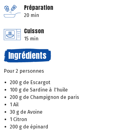
Préparation
20 min
Cuisson
15 min
Ingrédients
Pour 2 personnes
200 g de Escargot
100 g de Sardine à l'huile
200 g de Champignon de paris
1 Ail
30 g de Avoine
1 Citron
200 g de épinard