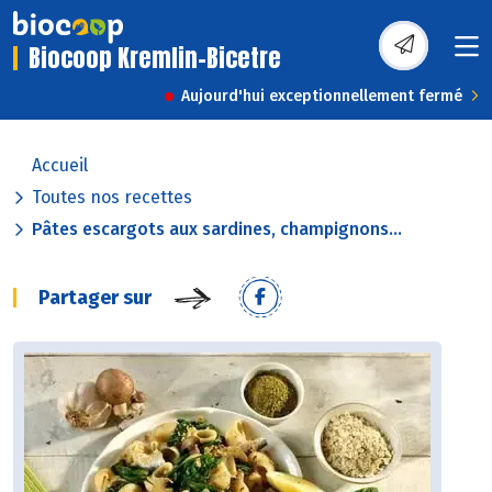
Biocoop Kremlin-Bicetre
Aujourd'hui exceptionnellement fermé
Accueil
Toutes nos recettes
Pâtes escargots aux sardines, champignons...
Partager sur