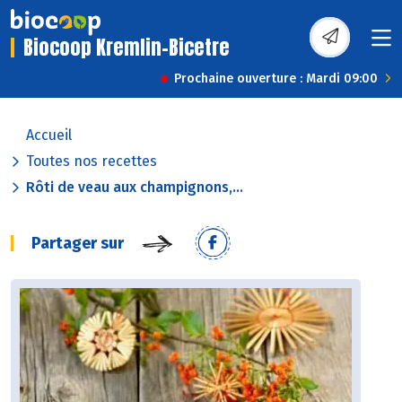
Biocoop Kremlin-Bicetre
Prochaine ouverture : Mardi 09:00
Accueil
Toutes nos recettes
Rôti de veau aux champignons,...
Partager sur