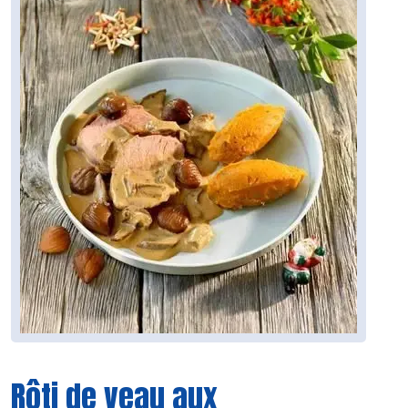
Rôti de veau aux