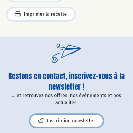
Imprimer la recette
Restons en contact, inscrivez-vous à la
newsletter !
....et retrouvez nos offres, nos événements et nos
actualités.
Inscription newsletter