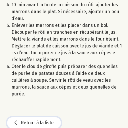
10 min avant la fin de la cuisson du rôti, ajouter les
marrons dans le plat. Si nécessaire, ajouter un peu
d’eau.
Enlever les marrons et les placer dans un bol.
Découper le rôti en tranches en récupérant le jus.
Mettre la viande et les marrons dans le four éteint.
Déglacer le plat de cuisson avec le jus de viande et 1
cs d’eau. Incorporer ce jus à la sauce aux cèpes et
réchauffer rapidement.
Oter le clou de girofle puis préparer des quenelles
de purée de patates douces à l’aide de deux
cuillères à soupe. Servir le rôti de veau avec les
marrons, la sauce aux cèpes et deux quenelles de
purée.
Retour à la liste