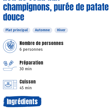
champignons, purée de patate
douce
Plat principal
Automne
Hiver
Nombre de personnes
6 personnes
Préparation
30 min
Cuisson
45 min
Ingrédients