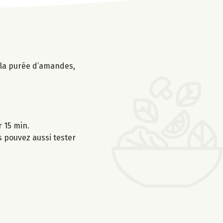
, la purée d’amandes,
 15 min.
s pouvez aussi tester