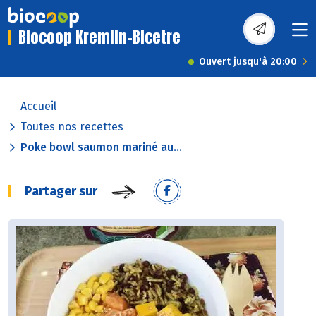
Biocoop Kremlin-Bicetre
Ouvert jusqu'à 20:00
Accueil
Toutes nos recettes
Poke bowl saumon mariné au...
Partager sur