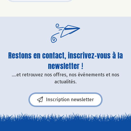
Restons en contact, inscrivez-vous à la
newsletter !
....et retrouvez nos offres, nos événements et nos
actualités.
Inscription newsletter