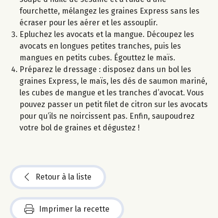
fourchette, mélangez les graines Express sans les
écraser pour les aérer et les assouplir.
Epluchez les avocats et la mangue. Découpez les
avocats en longues petites tranches, puis les
mangues en petits cubes. Égouttez le maïs.
Préparez le dressage : disposez dans un bol les
graines Express, le maïs, les dés de saumon mariné,
les cubes de mangue et les tranches d’avocat. Vous
pouvez passer un petit filet de citron sur les avocats
pour qu’ils ne noircissent pas. Enfin, saupoudrez
votre bol de graines et dégustez !
Retour à la liste
Imprimer la recette