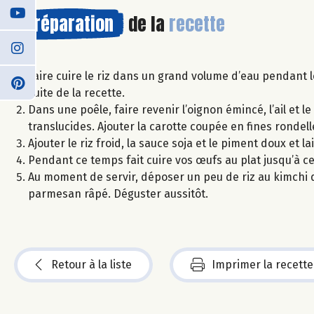
Préparation
de la
recette
Faire cuire le riz dans un grand volume d’eau pendant le 
suite de la recette.
Dans une poêle, faire revenir l’oignon émincé, l’ail et l
translucides. Ajouter la carotte coupée en fines rondell
Ajouter le riz froid, la sauce soja et le piment doux et 
Pendant ce temps fait cuire vos œufs au plat jusqu’à ce 
Au moment de servir, déposer un peu de riz au kimchi 
parmesan râpé. Déguster aussitôt.
Retour à la liste
Imprimer la recette