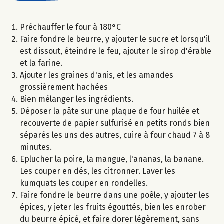
Préchauffer le four à 180°C
Faire fondre le beurre, y ajouter le sucre et lorsqu'il
est dissout, éteindre le feu, ajouter le sirop d'érable
et la farine.
Ajouter les graines d'anis, et les amandes
grossièrement hachées
Bien mélanger les ingrédients.
Déposer la pâte sur une plaque de four huilée et
recouverte de papier sulfurisé en petits ronds bien
séparés les uns des autres, cuire à four chaud 7 à 8
minutes.
Eplucher la poire, la mangue, l'ananas, la banane.
Les couper en dés, les citronner. Laver les
kumquats les couper en rondelles.
Faire fondre le beurre dans une poêle, y ajouter les
épices, y jeter les fruits égouttés, bien les enrober
du beurre épicé, et faire dorer légèrement, sans