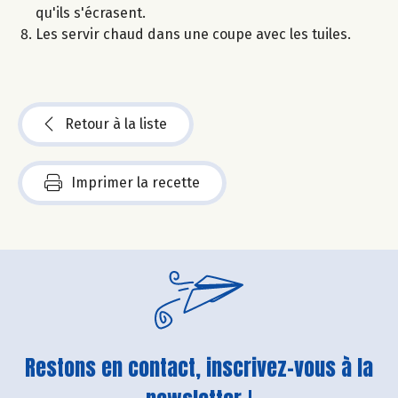
qu'ils s'écrasent.
Les servir chaud dans une coupe avec les tuiles.
Retour à la liste
Imprimer la recette
Restons en contact, inscrivez-vous à la