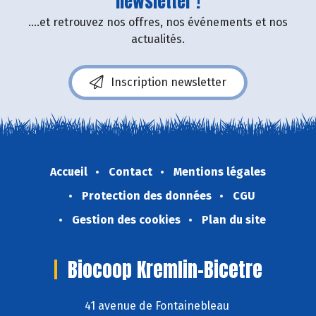
newsletter !
....et retrouvez nos offres, nos événements et nos
actualités.
Inscription newsletter
Accueil
Contact
Mentions légales
Protection des données
CGU
Gestion des cookies
Plan du site
Biocoop Kremlin-Bicetre
41 avenue de Fontainebleau