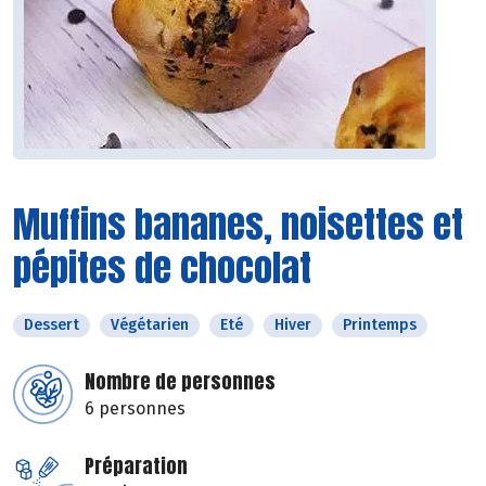
Muffins bananes, noisettes et
pépites de chocolat
Dessert
Végétarien
Eté
Hiver
Printemps
Nombre de personnes
6 personnes
Préparation