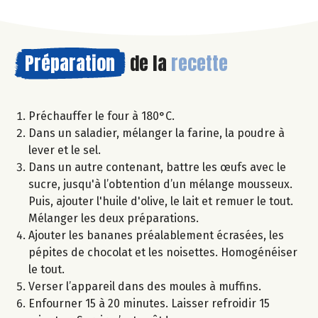
Préparation
de la
recette
Préchauffer le four à 180°C.
Dans un saladier, mélanger la farine, la poudre à
lever et le sel.
Dans un autre contenant, battre les œufs avec le
sucre, jusqu'à l’obtention d’un mélange mousseux.
Puis, ajouter l'huile d'olive, le lait et remuer le tout.
Mélanger les deux préparations.
Ajouter les bananes préalablement écrasées, les
pépites de chocolat et les noisettes. Homogénéiser
le tout.
Verser l’appareil dans des moules à muffins.
Enfourner 15 à 20 minutes. Laisser refroidir 15