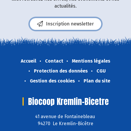
actualités.
Inscription newsletter
Accueil
Contact
Mentions légales
Protection des données
CGU
Gestion des cookies
Plan du site
Biocoop Kremlin-Bicetre
41 avenue de Fontainebleau
94270 Le Kremlin-Bicêtre