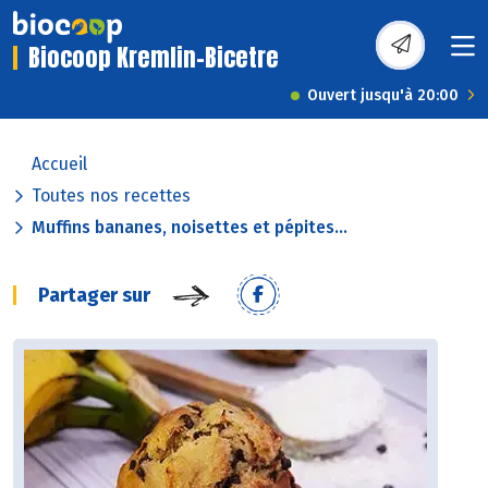
Biocoop Kremlin-Bicetre
Ouvert jusqu'à 20:00
Accueil
Toutes nos recettes
Muffins bananes, noisettes et pépites...
Partager sur