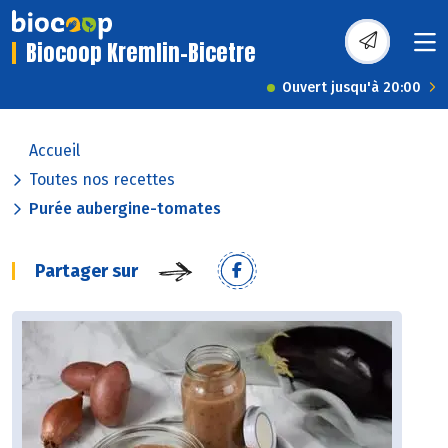
Biocoop Kremlin-Bicetre
Ouvert jusqu'à 20:00
Accueil
Toutes nos recettes
Purée aubergine-tomates
Partager sur