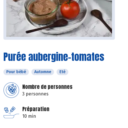
Purée aubergine-tomates
Pour bébé
Automne
Eté
Nombre de personnes
3 personnes
Préparation
10 min