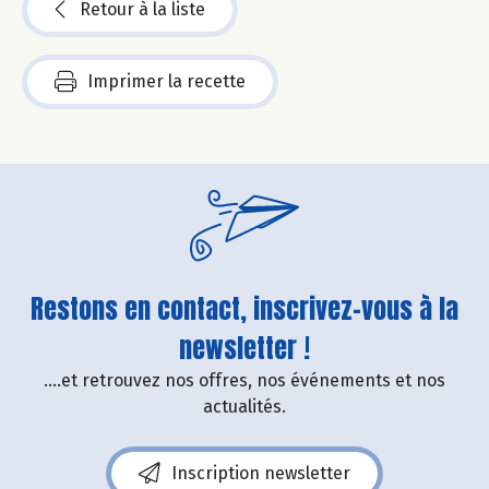
Retour à la liste
Imprimer la recette
Restons en contact, inscrivez-vous à la
newsletter !
....et retrouvez nos offres, nos événements et nos
actualités.
Inscription newsletter