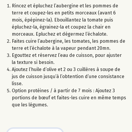
Rincez et épluchez l’aubergine et les pommes de
terre et coupez-les en petits morceaux (avant 6
mois, épépinez-la). Ebouillantez la tomate puis
épluchez-la, égrainez-la et coupez la chair en
morceaux. Epluchez et dégermez l’échalote.
Faites cuire l’aubergine, les tomates, les pommes de
terre et l’échalote à la vapeur pendant 20mn.
Egouttez et réservez l’eau de cuisson, pour ajuster
la texture si besoin.
Ajoutez l’huile d’olive et 2 ou 3 cuillères à soupe de
jus de cuisson jusqu’à l’obtention d’une consistance
lisse.
Option protéines / à partir de 7 mois : Ajoutez 3
portions de bœuf et faites-les cuire en même temps
que les légumes.