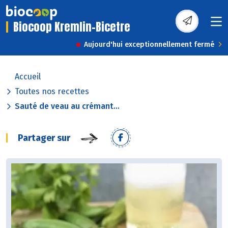
Biocoop Kremlin-Bicetre
Aujourd'hui exceptionnellement fermé
Accueil
Toutes nos recettes
Sauté de veau au crémant...
Partager sur