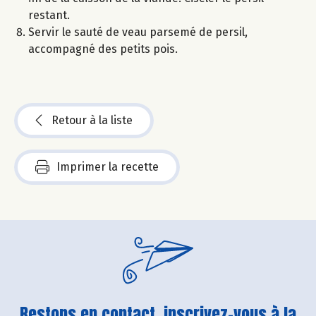
restant.
Servir le sauté de veau parsemé de persil,
accompagné des petits pois.
Retour à la liste
Imprimer la recette
Restons en contact, inscrivez-vous à la