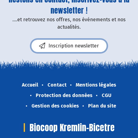
newsletter !
....et retrouvez nos offres, nos événements et nos
actualités.
Inscription newsletter
Accueil
Contact
Mentions légales
Protection des données
CGU
Gestion des cookies
Plan du site
Biocoop Kremlin-Bicetre