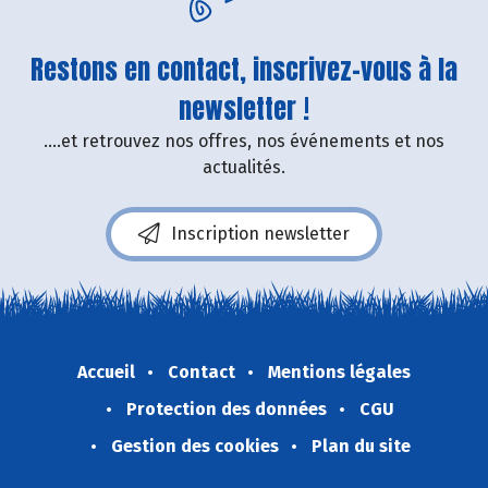
Restons en contact, inscrivez-vous à la
newsletter !
....et retrouvez nos offres, nos événements et nos
actualités.
Inscription newsletter
Accueil
Contact
Mentions légales
Protection des données
CGU
Gestion des cookies
Plan du site