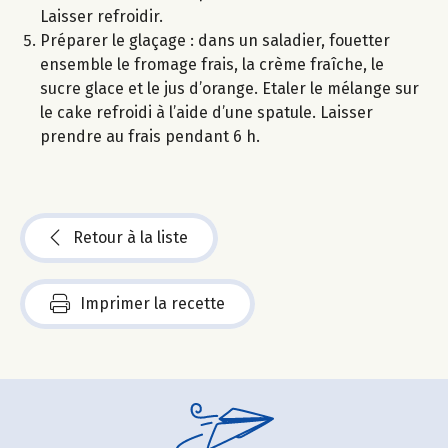
Laisser refroidir.
Préparer le glaçage : dans un saladier, fouetter
ensemble le fromage frais, la crème fraîche, le
sucre glace et le jus d’orange. Etaler le mélange sur
le cake refroidi à l’aide d’une spatule. Laisser
prendre au frais pendant 6 h.
Retour à la liste
Imprimer la recette