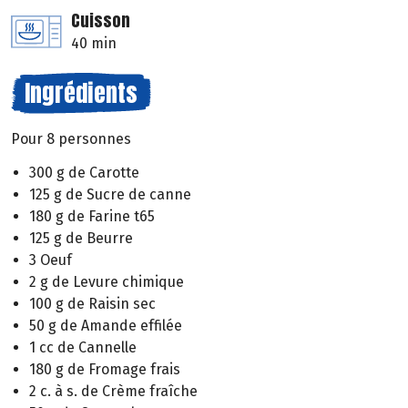
Cuisson
40 min
Ingrédients
Pour 8 personnes
300 g de Carotte
125 g de Sucre de canne
180 g de Farine t65
125 g de Beurre
3 Oeuf
2 g de Levure chimique
100 g de Raisin sec
50 g de Amande effilée
1 cc de Cannelle
180 g de Fromage frais
2 c. à s. de Crème fraîche