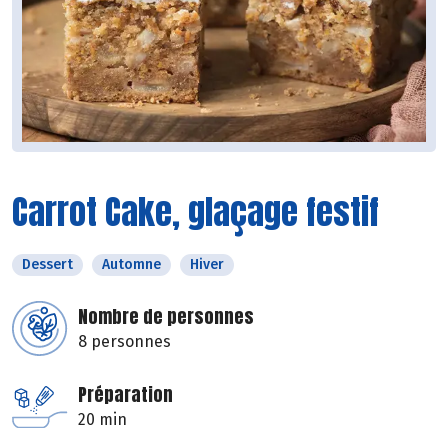
Carrot Cake, glaçage festif
Dessert
Automne
Hiver
Nombre de personnes
8 personnes
Préparation
20 min