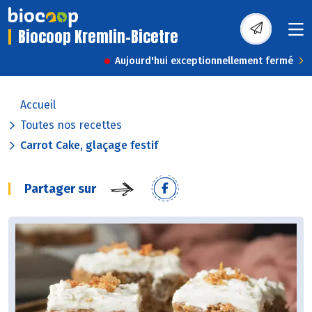
Biocoop Kremlin-Bicetre
Aujourd'hui exceptionnellement fermé
Accueil
Toutes nos recettes
Carrot Cake, glaçage festif
Partager sur