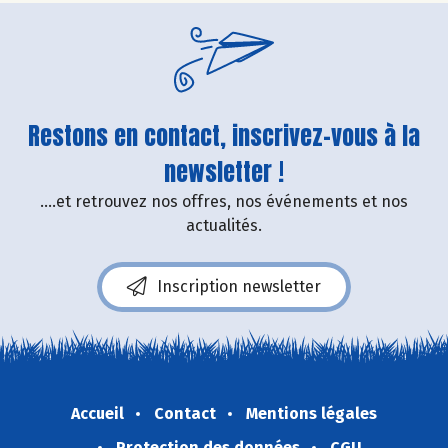
Restons en contact, inscrivez-vous à la
newsletter !
....et retrouvez nos offres, nos événements et nos
actualités.
Inscription newsletter
Accueil
Contact
Mentions légales
Protection des données
CGU