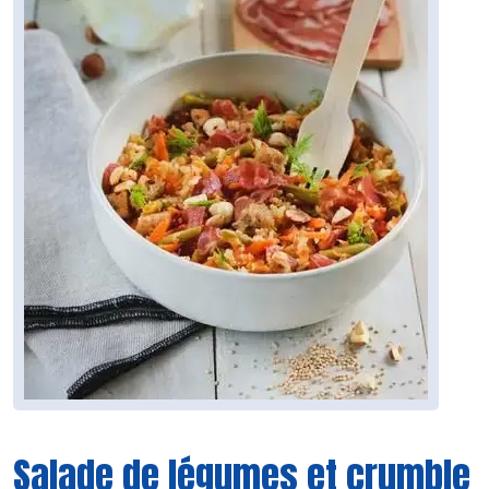
Salade de légumes et crumble