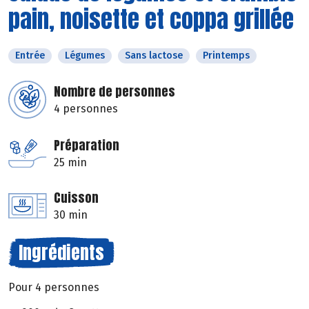
pain, noisette et coppa grillée
Entrée
Légumes
Sans lactose
Printemps
Nombre de personnes
4 personnes
Préparation
25 min
Cuisson
30 min
Ingrédients
Pour 4 personnes