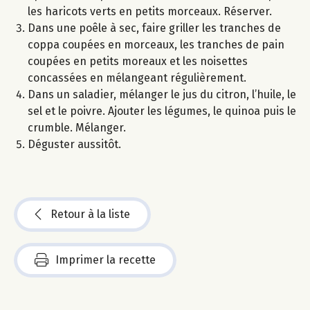
les haricots verts en petits morceaux. Réserver.
Dans une poêle à sec, faire griller les tranches de
coppa coupées en morceaux, les tranches de pain
coupées en petits moreaux et les noisettes
concassées en mélangeant régulièrement.
Dans un saladier, mélanger le jus du citron, l’huile, le
sel et le poivre. Ajouter les légumes, le quinoa puis le
crumble. Mélanger.
Déguster aussitôt.
Retour à la liste
Imprimer la recette