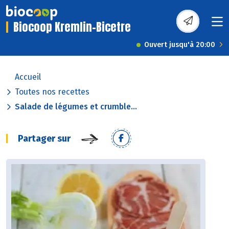
Biocoop Kremlin-Bicetre
Ouvert jusqu'à 20:00
Accueil
Toutes nos recettes
Salade de légumes et crumble...
Partager sur