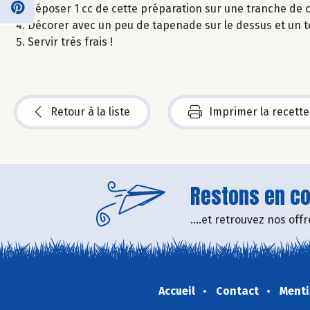
Déposer 1 cc de cette préparation sur une tranche de 
Décorer avec un peu de tapenade sur le dessus et un t
Servir très frais !
Retour à la liste
Imprimer la recette
Restons en con
....et retrouvez nos of
Accueil
Contact
Menti