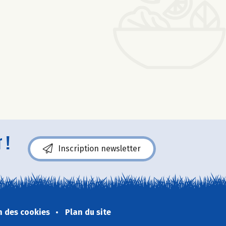
 !
Inscription newsletter
n des cookies
Plan du site