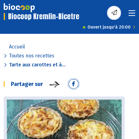
Biocoop Kremlin-Bicetre
Ouvert jusqu'à 20:00
Accueil
Toutes nos recettes
Tarte aux carottes et à...
Partager sur