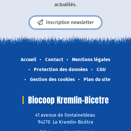
actualités.
Inscription newsletter
Accueil
Contact
Mentions légales
Protection des données
CGU
Gestion des cookies
Plan du site
Biocoop Kremlin-Bicetre
41 avenue de Fontainebleau
94270 Le Kremlin-Bicêtre