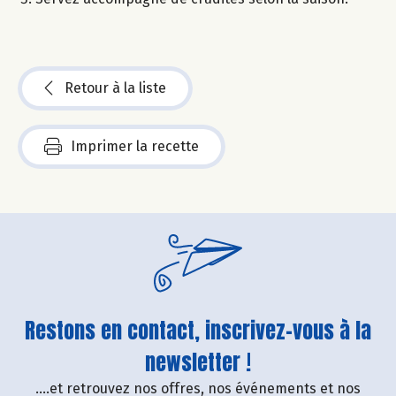
Retour à la liste
Imprimer la recette
Restons en contact, inscrivez-vous à la
newsletter !
....et retrouvez nos offres, nos événements et nos