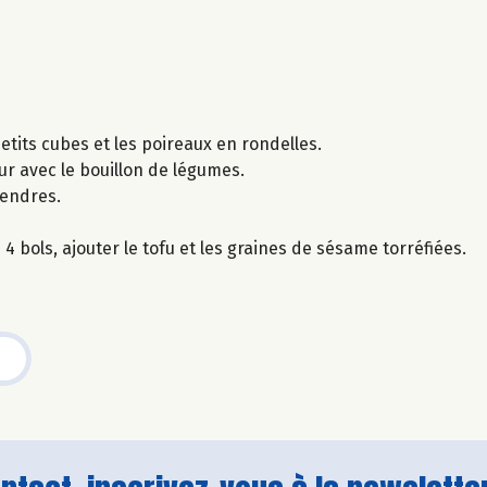
etits cubes et les poireaux en rondelles.
ur avec le bouillon de légumes.
tendres.
4 bols, ajouter le tofu et les graines de sésame torréfiées.