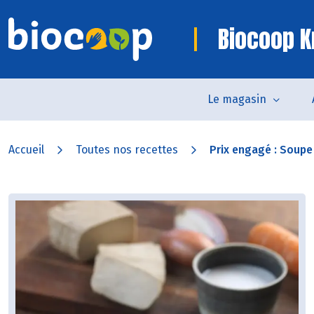
Biocoop K
Le magasin
Accueil
Toutes nos recettes
Prix engagé : Soupe 