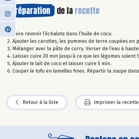
Préparation
de la
recette
Faire revenir l’échalote dans l’huile de coco.
Ajouter les carottes, les pommes de terre coupées en p
Mélanger avec la pâte de curry. Verser de l’eau à haute
Laisser cuire 20 min jusqu’à ce que les légumes soient 
Ajouter le lait de coco et laisser cuire 5 min.
Couper le tofu en lamelles fines. Répartir la soupe dans 
Retour à la liste
Imprimer la recette