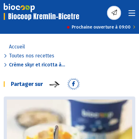
Biocoop Kremlin-Bicetre
Prochaine ouverture à 09:00
Accueil
Toutes nos recettes
Crème skyr et ricotta à...
Partager sur