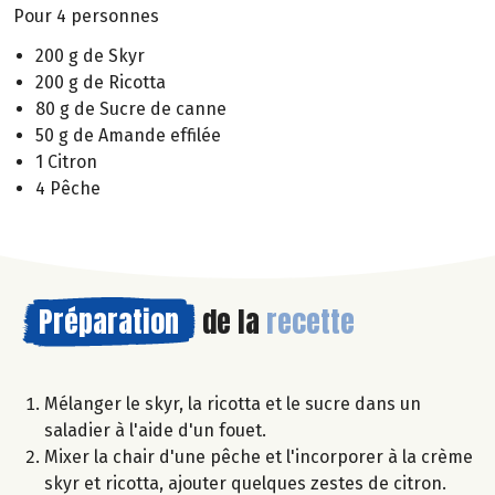
Pour 4 personnes
200 g de Skyr
200 g de Ricotta
80 g de Sucre de canne
50 g de Amande effilée
1 Citron
4 Pêche
Préparation
de la
recette
Mélanger le skyr, la ricotta et le sucre dans un
saladier à l'aide d'un fouet.
Mixer la chair d'une pêche et l'incorporer à la crème
skyr et ricotta, ajouter quelques zestes de citron.