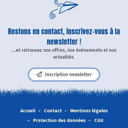
Restons en contact, inscrivez-vous à la
newsletter !
....et retrouvez nos offres, nos événements et nos
actualités.
Inscription newsletter
Accueil
Contact
Mentions légales
Protection des données
CGU