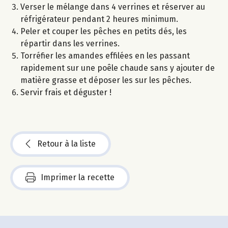
Verser le mélange dans 4 verrines et réserver au
réfrigérateur pendant 2 heures minimum.
Peler et couper les pêches en petits dés, les
répartir dans les verrines.
Torréfier les amandes effilées en les passant
rapidement sur une poêle chaude sans y ajouter de
matière grasse et déposer les sur les pêches.
Servir frais et déguster !
Retour à la liste
Imprimer la recette