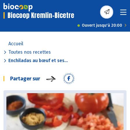
Biocoop Kremlin-Bicetre
Ouvert jusqu'à 20:00
Accueil
Toutes nos recettes
Enchiladas au bœuf et ses...
Partager sur