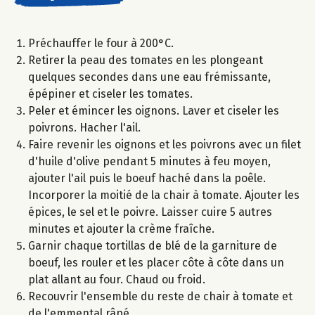
Préchauffer le four à 200°C.
Retirer la peau des tomates en les plongeant
quelques secondes dans une eau frémissante,
épépiner et ciseler les tomates.
Peler et émincer les oignons. Laver et ciseler les
poivrons. Hacher l'ail.
Faire revenir les oignons et les poivrons avec un filet
d'huile d'olive pendant 5 minutes à feu moyen,
ajouter l'ail puis le boeuf haché dans la poêle.
Incorporer la moitié de la chair à tomate. Ajouter les
épices, le sel et le poivre. Laisser cuire 5 autres
minutes et ajouter la crème fraîche.
Garnir chaque tortillas de blé de la garniture de
boeuf, les rouler et les placer côte à côte dans un
plat allant au four. Chaud ou froid.
Recouvrir l'ensemble du reste de chair à tomate et
de l'emmental râpé.