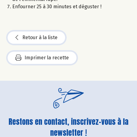
Enfourner 25 à 30 minutes et déguster !
Retour à la liste
Imprimer la recette
Restons en contact, inscrivez-vous à la
newsletter !