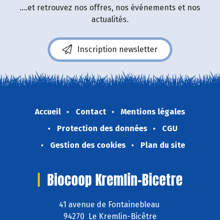
....et retrouvez nos offres, nos événements et nos
actualités.
Inscription newsletter
Accueil
Contact
Mentions légales
Protection des données
CGU
Gestion des cookies
Plan du site
Biocoop Kremlin-Bicetre
41 avenue de Fontainebleau
94270 Le Kremlin-Bicêtre