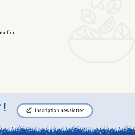
 muffin.
 !
Inscription newsletter