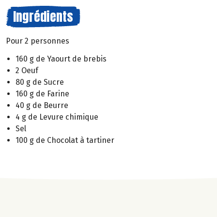
Ingrédients
Pour 2 personnes
160 g de Yaourt de brebis
2 Oeuf
80 g de Sucre
160 g de Farine
40 g de Beurre
4 g de Levure chimique
Sel
100 g de Chocolat à tartiner