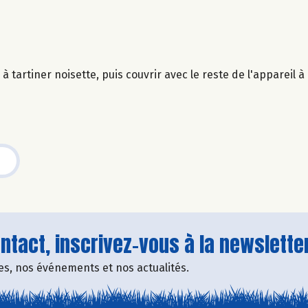
à tartiner noisette, puis couvrir avec le reste de l'appareil à
tact, inscrivez-vous à la newsletter
fres, nos événements et nos actualités.