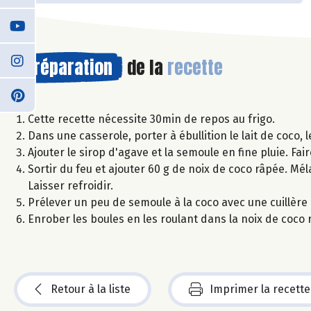
Préparation
de la
recette
Cette recette nécessite 30min de repos au frigo.
Dans une casserole, porter à ébullition le lait de coco, l
Ajouter le sirop d'agave et la semoule en fine pluie. Fair
Sortir du feu et ajouter 60 g de noix de coco râpée. M
Laisser refroidir.
Prélever un peu de semoule à la coco avec une cuillère
Enrober les boules en les roulant dans la noix de coco 
Retour à la liste
Imprimer la recette