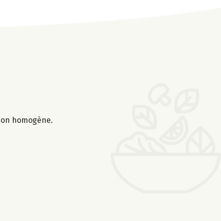
ation homogène.