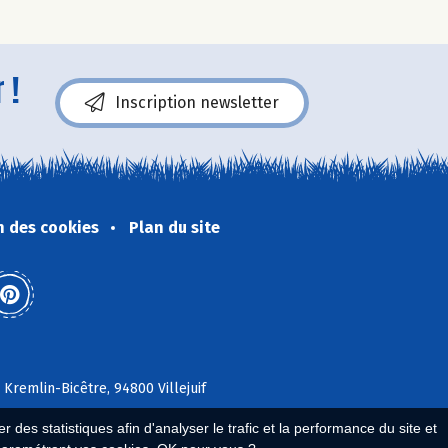
 !
Inscription newsletter
n des cookies
Plan du site
 Kremlin-Bicêtre, 94800 Villejuif
 des statistiques afin d'analyser le trafic et la performance du site et