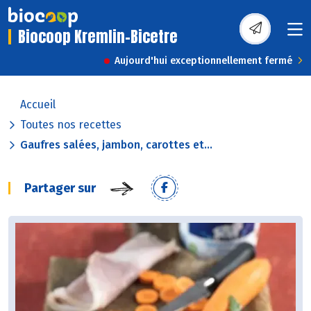
Biocoop Kremlin-Bicetre
Aujourd'hui exceptionnellement fermé
Accueil
Toutes nos recettes
Gaufres salées, jambon, carottes et...
Partager sur