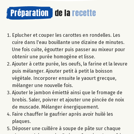
Préparation
de la
recette
Eplucher et couper les carottes en rondelles. Les
cuire dans l'eau bouillante une dizaine de minutes.
Une fois cuite, égoutter puis passer au mixeur pour
obtenir une purée homogène et lisse.
Ajouter à cette purée, les oeufs, la farine et la levure
puis mélanger. Ajouter petit à petit la boisson
végétale. Incorporer ensuite le yaourt grecque,
mélanger une nouvelle fois.
Ajouter le jambon émietté ainsi que le fromage de
brebis. Saler, poivrer et ajouter une pincée de noix
de muscade. Mélanger énergiquement.
Faire chauffer le gaufrier après avoir huilé les
plaques.
Déposer une cuillère à soupe de pâte sur chaque