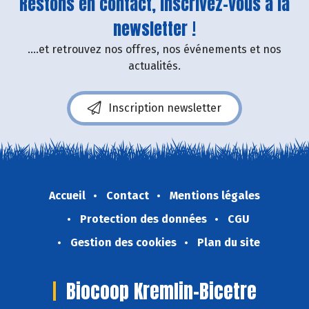
Restons en contact, inscrivez-vous à la
newsletter !
....et retrouvez nos offres, nos événements et nos
actualités.
Inscription newsletter
Accueil
Contact
Mentions légales
Protection des données
CGU
Gestion des cookies
Plan du site
Biocoop Kremlin-Bicetre