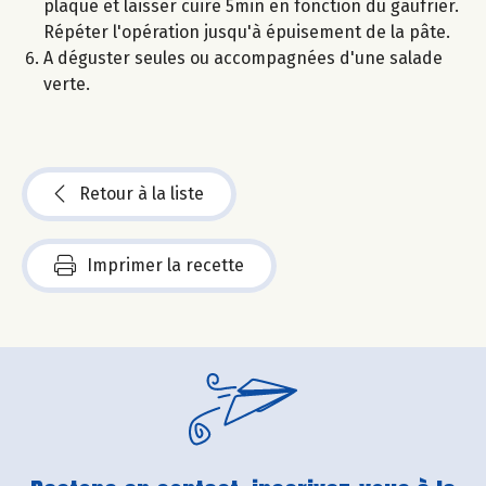
plaque et laisser cuire 5min en fonction du gaufrier.
Répéter l'opération jusqu'à épuisement de la pâte.
A déguster seules ou accompagnées d'une salade
verte.
Retour à la liste
Imprimer la recette