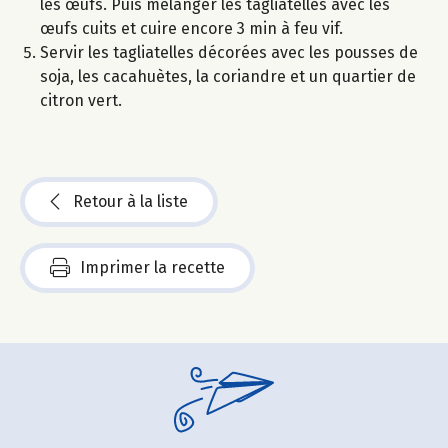
les œufs. Puis mélanger les tagliatelles avec les
œufs cuits et cuire encore 3 min à feu vif.
Servir les tagliatelles décorées avec les pousses de
soja, les cacahuètes, la coriandre et un quartier de
citron vert.
Retour à la liste
Imprimer la recette