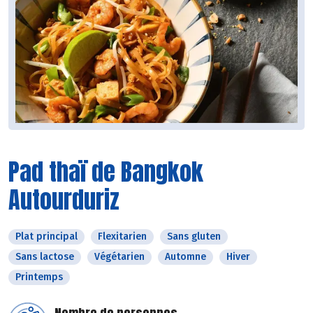
Pad thaï de Bangkok
Autourduriz
Plat principal
Flexitarien
Sans gluten
Sans lactose
Végétarien
Automne
Hiver
Printemps