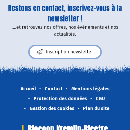
Restons en contact, inscrivez-vous à la
newsletter !
....et retrouvez nos offres, nos événements et nos
actualités.
Inscription newsletter
Accueil
Contact
Mentions légales
Protection des données
CGU
Gestion des cookies
Plan du site
Biocoop Kremlin-Bicetre