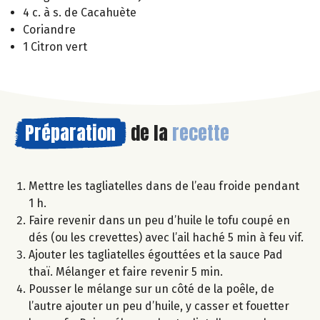
4 c. à s. de Cacahuète
Coriandre
1 Citron vert
Préparation
de la
recette
Mettre les tagliatelles dans de l’eau froide pendant
1 h.
Faire revenir dans un peu d’huile le tofu coupé en
dés (ou les crevettes) avec l’ail haché 5 min à feu vif.
Ajouter les tagliatelles égouttées et la sauce Pad
thaï. Mélanger et faire revenir 5 min.
Pousser le mélange sur un côté de la poêle, de
l’autre ajouter un peu d’huile, y casser et fouetter