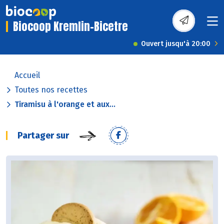
Biocoop Kremlin-Bicetre
Ouvert jusqu'à 20:00
Accueil
Toutes nos recettes
Tiramisu à l'orange et aux...
Partager sur