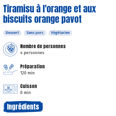
Tiramisu à l'orange et aux
biscuits orange pavot
Dessert
Sans porc
Végétarien
Nombre de personnes
4 personnes
Préparation
120 min
Cuisson
0 min
Ingrédients