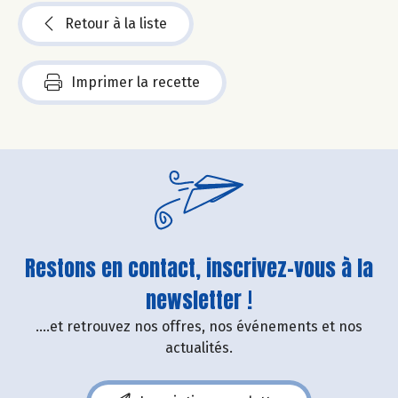
Retour à la liste
Imprimer la recette
Restons en contact, inscrivez-vous à la
newsletter !
....et retrouvez nos offres, nos événements et nos
actualités.