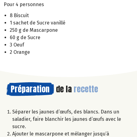
Pour 4 personnes
8 Biscuit
1 sachet de Sucre vanillé
250 g de Mascarpone
60 g de Sucre
3 Oeuf
2 Orange
Préparation
de la
recette
Séparer les jaunes d’œufs, des blancs. Dans un
saladier, faire blanchir les jaunes d’œufs avec le
sucre.
Ajouter le mascarpone et mélanger jusqu’à