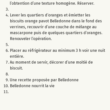
l’obtention d’une texture homogène. Réserver.
Lever les quartiers d’oranges et émietter les
biscuits orange pavot Belledonne dans le fond des
verrines, recouvrir d’une couche de mélange au
mascarpone puis de quelques quartiers d’oranges.
Renouveler l’opération.
Placer au réfrigérateur au minimum 3 h voir une nuit
entière.
Au moment de servir, décorer d’une moitié de
biscuit.
Une recette proposée par Belledonne
Belledonne nourrit la vie