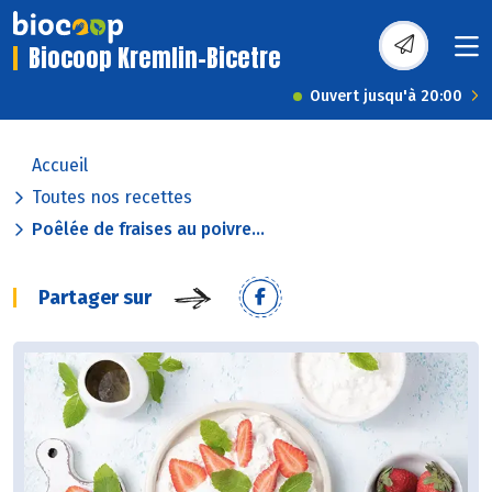
Biocoop Kremlin-Bicetre
Ouvert jusqu'à 20:00
Accueil
Toutes nos recettes
Poêlée de fraises au poivre...
Partager sur