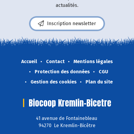
actualités.
Inscription newsletter
Accueil
Contact
Mentions légales
Protection des données
CGU
Gestion des cookies
Plan du site
Biocoop Kremlin-Bicetre
41 avenue de Fontainebleau
94270 Le Kremlin-Bicêtre