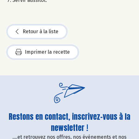
Servir aussitôt.
Retour à la liste
Imprimer la recette
Restons en contact, inscrivez-vous à la
newsletter !
....et retrouvez nos offres, nos événements et nos