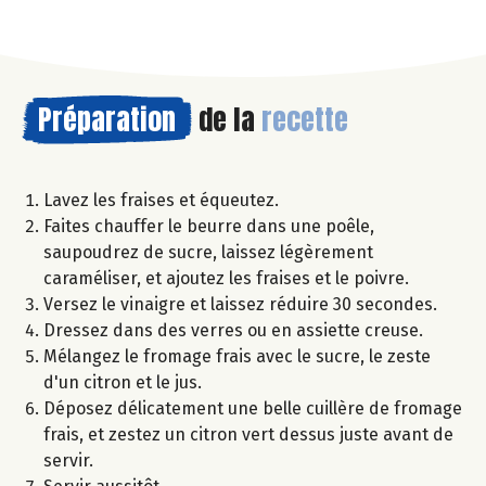
Préparation
de la
recette
Lavez les fraises et équeutez.
Faites chauffer le beurre dans une poêle,
saupoudrez de sucre, laissez légèrement
caraméliser, et ajoutez les fraises et le poivre.
Versez le vinaigre et laissez réduire 30 secondes.
Dressez dans des verres ou en assiette creuse.
Mélangez le fromage frais avec le sucre, le zeste
d'un citron et le jus.
Déposez délicatement une belle cuillère de fromage
frais, et zestez un citron vert dessus juste avant de
servir.