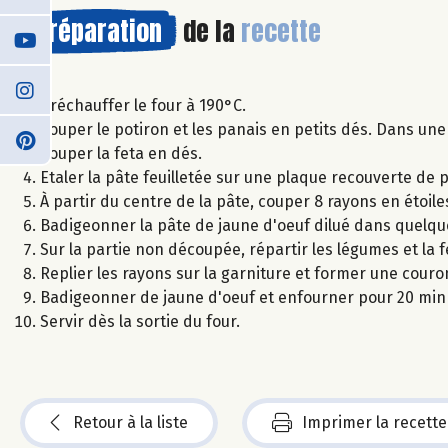
Préparation
de la
recette
Préchauffer le four à 190°C.
Couper le potiron et les panais en petits dés. Dans une
Couper la feta en dés.
Etaler la pâte feuilletée sur une plaque recouverte de 
À partir du centre de la pâte, couper 8 rayons en étoile
Badigeonner la pâte de jaune d'oeuf dilué dans quelqu
Sur la partie non découpée, répartir les légumes et la 
Replier les rayons sur la garniture et former une couro
Badigeonner de jaune d'oeuf et enfourner pour 20 min 
Servir dès la sortie du four.
Retour à la liste
Imprimer la recette