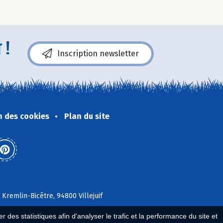
 !
Inscription newsletter
n des cookies
Plan du site
 Kremlin-Bicêtre, 94800 Villejuif
 des statistiques afin d'analyser le trafic et la performance du site et