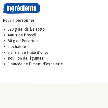
Ingrédients
Pour 4 personnes
320 g de Riz à risotto
400 g de Brocoli
60 g de Pecorino
2 échalote
2 c. à s. de Huile d'olive
Bouillon de légumes
1 pincée de Piment d'espelette