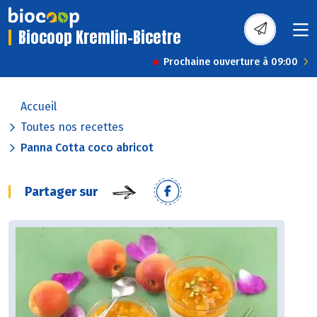
Biocoop Kremlin-Bicetre
Prochaine ouverture à 09:00
Accueil
Toutes nos recettes
Panna Cotta coco abricot
Partager sur