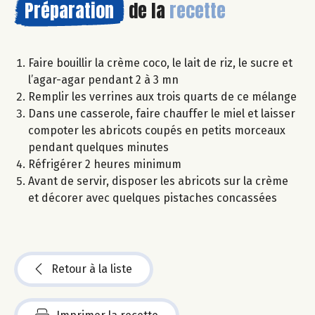
Préparation
de la
recette
Faire bouillir la crème coco, le lait de riz, le sucre et
l’agar-agar pendant 2 à 3 mn
Remplir les verrines aux trois quarts de ce mélange
Dans une casserole, faire chauffer le miel et laisser
compoter les abricots coupés en petits morceaux
pendant quelques minutes
Réfrigérer 2 heures minimum
Avant de servir, disposer les abricots sur la crème
et décorer avec quelques pistaches concassées
Retour à la liste