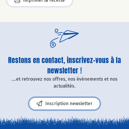
Imprimer la recette
Restons en contact, inscrivez-vous à la
newsletter !
....et retrouvez nos offres, nos événements et nos
actualités.
Inscription newsletter