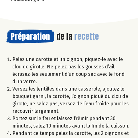
Préparation
de la
recette
Pelez une carotte et un oignon, piquez-le avec le
clou de girofle. Ne pelez pas les gousses d’ail,
écrasez-les seulement d’un coup sec avec le fond
d’un verre.
Versez les lentilles dans une casserole, ajoutez le
bouquet garni, la carotte, l’oignon piqué du clou de
girofle, ne salez pas, versez de l’eau froide pour les
recouvrir largement.
Portez sur le feu et laissez frémir pendant 30
minutes, salez 10 minutes avant la fin de la cuisson.
Pendant ce temps pelez la carotte, les 2 oignons et