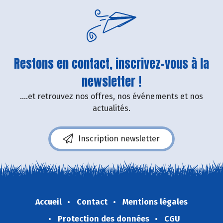
Restons en contact, inscrivez-vous à la
newsletter !
....et retrouvez nos offres, nos événements et nos
actualités.
Inscription newsletter
Accueil
Contact
Mentions légales
Protection des données
CGU