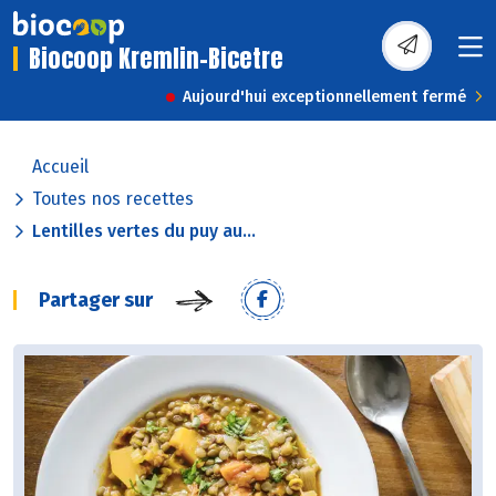
Biocoop Kremlin-Bicetre
Aujourd'hui exceptionnellement fermé
Accueil
Toutes nos recettes
Lentilles vertes du puy au...
Partager sur