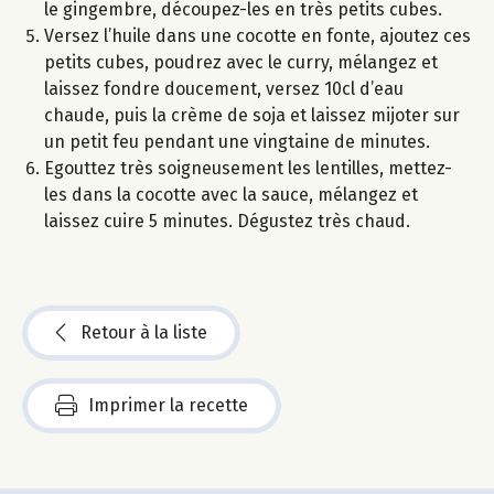
le gingembre, découpez-les en très petits cubes.
Versez l’huile dans une cocotte en fonte, ajoutez ces
petits cubes, poudrez avec le curry, mélangez et
laissez fondre doucement, versez 10cl d’eau
chaude, puis la crème de soja et laissez mijoter sur
un petit feu pendant une vingtaine de minutes.
Egouttez très soigneusement les lentilles, mettez-
les dans la cocotte avec la sauce, mélangez et
laissez cuire 5 minutes. Dégustez très chaud.
Retour à la liste
Imprimer la recette