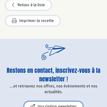
Retour à la liste
Imprimer la recette
Restons en contact, inscrivez-vous à la
newsletter !
....et retrouvez nos offres, nos événements et nos
actualités.
Inscription newsletter