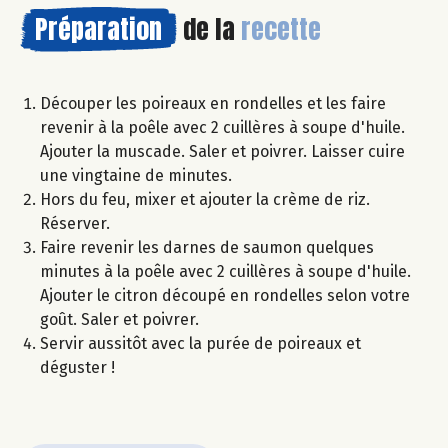
Préparation
de la
recette
Découper les poireaux en rondelles et les faire
revenir à la poêle avec 2 cuillères à soupe d'huile.
Ajouter la muscade. Saler et poivrer. Laisser cuire
une vingtaine de minutes.
Hors du feu, mixer et ajouter la crème de riz.
Réserver.
Faire revenir les darnes de saumon quelques
minutes à la poêle avec 2 cuillères à soupe d'huile.
Ajouter le citron découpé en rondelles selon votre
goût. Saler et poivrer.
Servir aussitôt avec la purée de poireaux et
déguster !