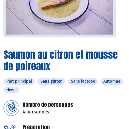
Saumon au citron et mousse
de poireaux
Plat principal
Sans gluten
Sans lactose
Automne
Hiver
Nombre de personnes
4 personnes
Préparation