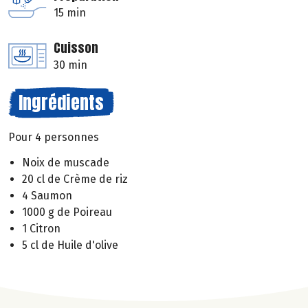
15 min
Cuisson
30 min
Ingrédients
Pour 4 personnes
Noix de muscade
20 cl de Crème de riz
4 Saumon
1000 g de Poireau
1 Citron
5 cl de Huile d'olive