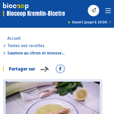
Biocoop Kremlin-Bicetre
Ouvert jusqu'à 20:00
Accueil
Toutes nos recettes
Saumon au citron et mousse...
Partager sur