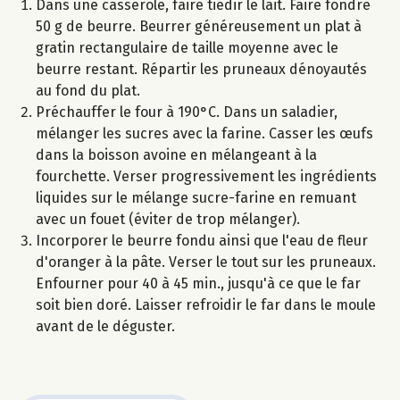
Dans une casserole, faire tiédir le lait. Faire fondre
50 g de beurre. Beurrer généreusement un plat à
gratin rectangulaire de taille moyenne avec le
beurre restant. Répartir les pruneaux dénoyautés
au fond du plat.
Préchauffer le four à 190°C. Dans un saladier,
mélanger les sucres avec la farine. Casser les œufs
dans la boisson avoine en mélangeant à la
fourchette. Verser progressivement les ingrédients
liquides sur le mélange sucre-farine en remuant
avec un fouet (éviter de trop mélanger).
Incorporer le beurre fondu ainsi que l'eau de fleur
d'oranger à la pâte. Verser le tout sur les pruneaux.
Enfourner pour 40 à 45 min., jusqu'à ce que le far
soit bien doré. Laisser refroidir le far dans le moule
avant de le déguster.