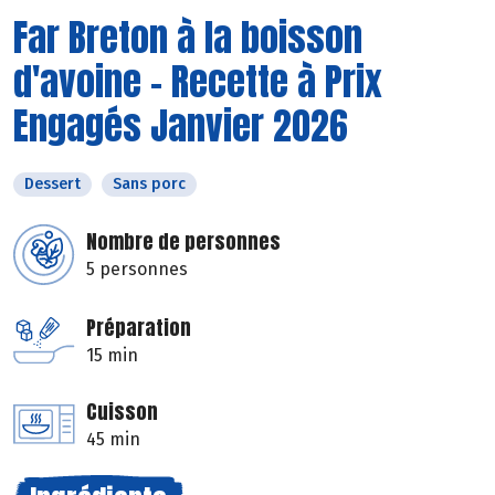
Far Breton à la boisson
d'avoine - Recette à Prix
Engagés Janvier 2026
Dessert
Sans porc
Nombre de personnes
5 personnes
Préparation
15 min
Cuisson
45 min