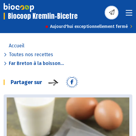
Biocoop Kremlin-Bicetre
Aujourd'hui exceptionnellement fermé
Accueil
Toutes nos recettes
Far Breton à la boisson...
Partager sur