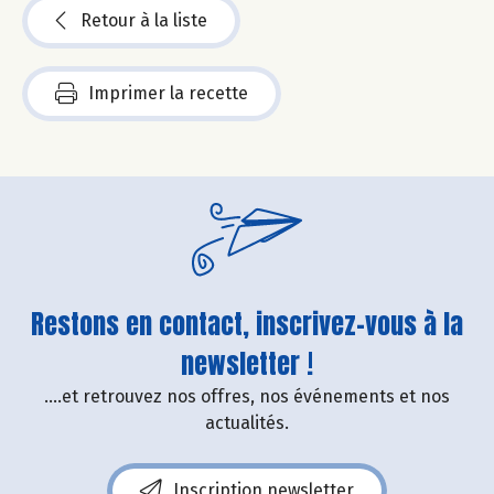
Retour à la liste
Imprimer la recette
Restons en contact, inscrivez-vous à la
newsletter !
....et retrouvez nos offres, nos événements et nos
actualités.
Inscription newsletter